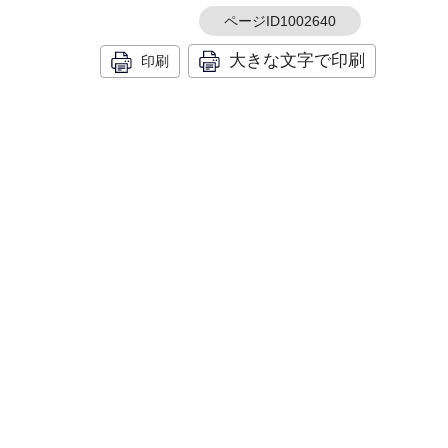
ページID1002640
大きな文字で印刷
印刷