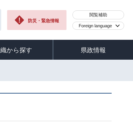
閲覧補助
防災・緊急情報
Foreign language
組織から探す
県政情報