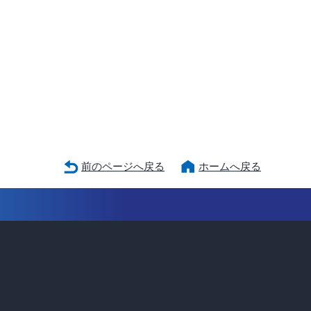
前のページへ戻る
ホームへ戻る