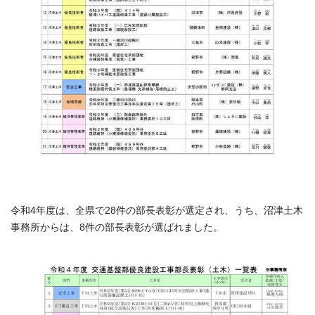
令和4年度は、全県で28件の部長表彰が選定され、うち、沼津土木
事務所からは、8件の部長表彰が選ばれました。