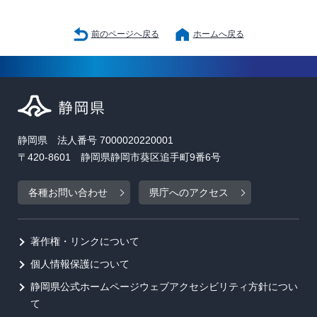
前のページへ戻る
ホームへ戻る
静岡県 法人番号 7000020220001
〒420-8601 静岡県静岡市葵区追手町9番6号
各種お問い合わせ
県庁へのアクセス
著作権・リンクについて
個人情報保護について
静岡県公式ホームページウェブアクセシビリティ方針につい
て