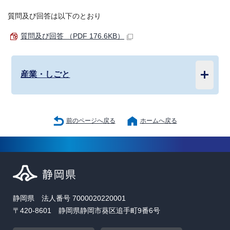
質問及び回答は以下のとおり
質問及び回答 （PDF 176.6KB）
産業・しごと
前のページへ戻る
ホームへ戻る
静岡県 法人番号 7000020220001
〒420-8601 静岡県静岡市葵区追手町9番6号