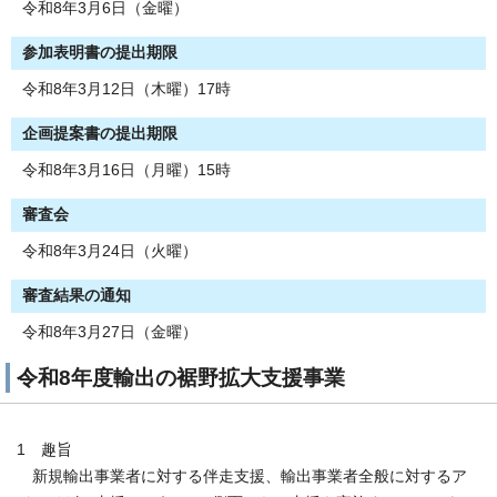
令和8年3月6日（金曜）
参加表明書の提出期限
令和8年3月12日（木曜）17時
企画提案書の提出期限
令和8年3月16日（月曜）15時
審査会
令和8年3月24日（火曜）
審査結果の通知
令和8年3月27日（金曜）
令和8年度輸出の裾野拡大支援事業
1 趣旨
新規輸出事業者に対する伴走支援、輸出事業者全般に対するア