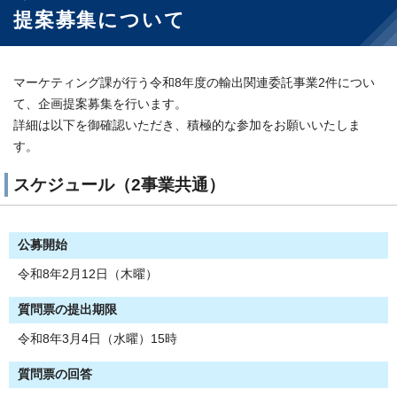
提案募集について
マーケティング課が行う令和8年度の輸出関連委託事業2件につい
て、企画提案募集を行います。
詳細は以下を御確認いただき、積極的な参加をお願いいたしま
す。
スケジュール（2事業共通）
公募開始
令和8年2月12日（木曜）
質問票の提出期限
令和8年3月4日（水曜）15時
質問票の回答