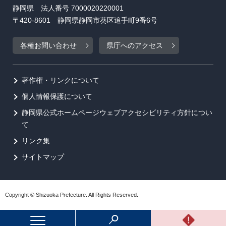
静岡県 法人番号 7000020220001
〒420-8601 静岡県静岡市葵区追手町9番6号
各種お問い合わせ
県庁へのアクセス
著作権・リンクについて
個人情報保護について
静岡県公式ホームページウェブアクセシビリティ方針につい
て
リンク集
サイトマップ
Copyright © Shizuoka Prefecture. All Rights Reserved.