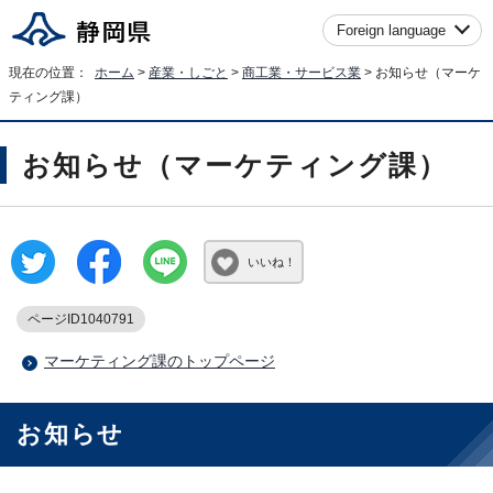
Foreign language
現在の位置：
ホーム
>
産業・しごと
>
商工業・サービス業
> お知らせ（マーケ
ティング課）
お知らせ（マーケティング課）
いいね！
ページID1040791
マーケティング課のトップページ
お知らせ