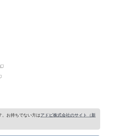
要です。お持ちでない方は
アドビ株式会社のサイト（新