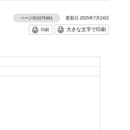
更新日 2025年7月24日
ページID1075981
大きな文字で印刷
印刷