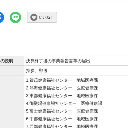
いいね！
等の説明
決算終了後の事業報告書等の届出
持参、郵送
1.賀茂健康福祉センター 地域医療課
2.熱海健康福祉センター 医療健康課
3.東部健康福祉センター 地域医療課
4.御殿場健康福祉センター 医療健康課
5.富士健康福祉センター 医療健康課
6.中部健康福祉センター 地域医療課
7.西部健康福祉センター 地域医療課