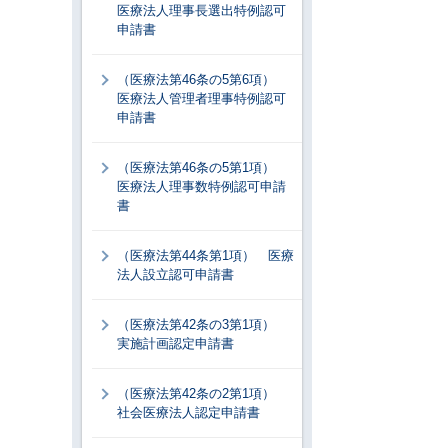
医療法人理事長選出特例認可
申請書
（医療法第46条の5第6項）
医療法人管理者理事特例認可
申請書
（医療法第46条の5第1項）
医療法人理事数特例認可申請
書
（医療法第44条第1項） 医療
法人設立認可申請書
（医療法第42条の3第1項）
実施計画認定申請書
（医療法第42条の2第1項）
社会医療法人認定申請書