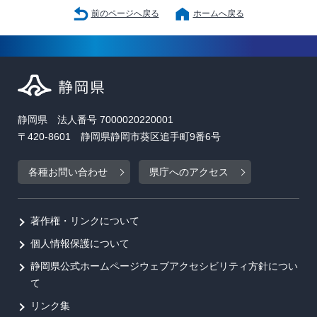
前のページへ戻る
ホームへ戻る
静岡県 法人番号 7000020220001
〒420-8601 静岡県静岡市葵区追手町9番6号
各種お問い合わせ
県庁へのアクセス
著作権・リンクについて
個人情報保護について
静岡県公式ホームページウェブアクセシビリティ方針につい
て
リンク集