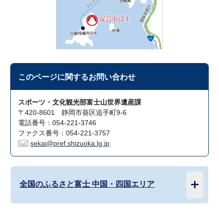
このページに関する
お問い合わせ
スポーツ・文化観光部富士山世界遺産課
〒420-8601 静岡市葵区追手町9-6
電話番号：054-221-3746
ファクス番号：054-221-3757
sekai@pref.shizuoka.lg.jp
全国のふるさと富士 中国・四国エリア