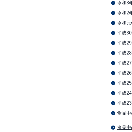
令和3
令和2
令和元
平成3
平成2
平成2
平成2
平成2
平成2
平成2
平成2
食品中
食品中