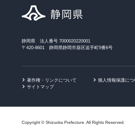
静岡県 法人番号 7000020220001
〒420-8601 静岡県静岡市葵区追手町9番6号
著作権・リンクについて
個人情報保護につ
サイトマップ
Copyright © Shizuoka Prefecture. All Rights Reserved.