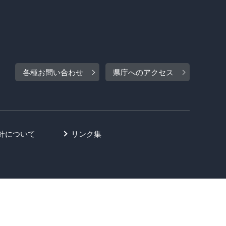
各種お問い合わせ
県庁へのアクセス
針について
リンク集