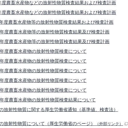
年度農畜水産物などの放射性物質検査結果および検査計画
年度農畜水産物などの放射性物質検査結果および検査計画
年度農畜水産物等の放射性物質検査結果および検査計画
0年度農畜水産物等の放射性物質検査結果及び検査計画
9年度農畜水産物等の放射性物質検査結果及び検査計画
8年度農畜水産物の放射性物質検査について
7年度農畜水産物の放射性物質検査について
6年度農畜水産物の放射性物質検査について
5年度農畜水産物の放射性物質検査について
4年度農畜水産物の放射性物質検査について
3年度農畜水産物の放射性物質検査結果について
の放射性物質に関する厚生労働省通知（基準値、検査法）
の放射性物質について（厚生労働省のページ）
（外部リンク）