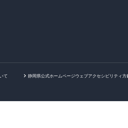
いて
静岡県公式ホームページウェブアクセシビリティ方