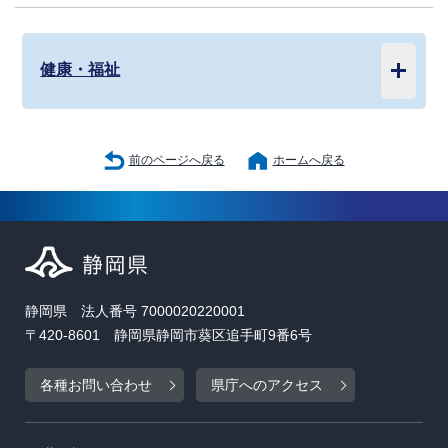
健康・福祉
前のページへ戻る
ホームへ戻る
静岡県 法人番号 7000020220001
〒420-8601 静岡県静岡市葵区追手町9番6号
各種お問い合わせ
県庁へのアクセス