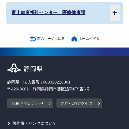
富士健康福祉センター 医療健康課
前のページへ戻る
ホームへ戻る
静岡県 法人番号 7000020220001
〒420-8601 静岡県静岡市葵区追手町9番6号
各種お問い合わせ
県庁へのアクセス
著作権・リンクについて