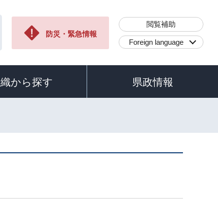
閲覧補助
防災・緊急情報
Foreign language
組織から探す
県政情報