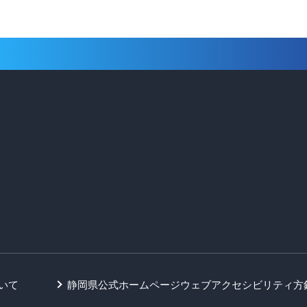
いて
静岡県公式ホームページウェブアクセシビリティ方