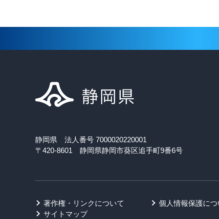
静岡県 法人番号 7000020220001
〒420-8601 静岡県静岡市葵区追手町9番6号
著作権・リンクについて
個人情報保護につ
サイトマップ