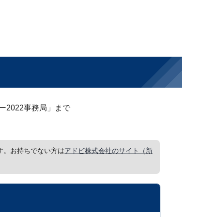
2022事務局」まで
要です。お持ちでない方は
アドビ株式会社のサイト（新