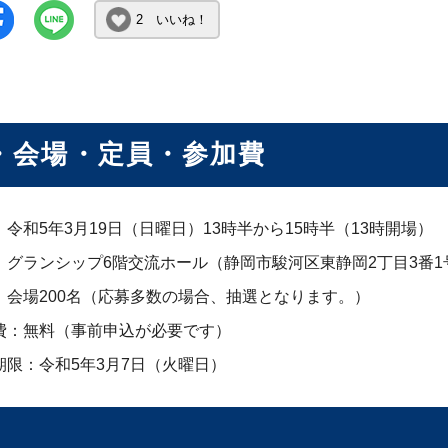
2 いいね！
・会場・定員・参加費
：令和5年3月19日（日曜日）13時半から15時半（13時開場）
：グランシップ6階交流ホール（静岡市駿河区東静岡2丁目3番1
：会場200名（応募多数の場合、抽選となります。）
費：無料（事前申込が必要です）
期限：令和5年3月7日（火曜日）