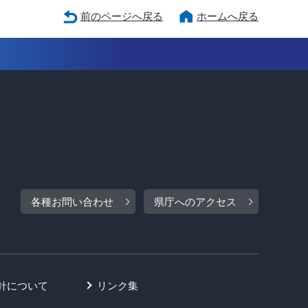
前のページへ戻る
ホームへ戻る
各種お問い合わせ
県庁へのアクセス
針について
リンク集