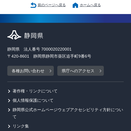
前のページへ戻る
ホームへ戻る
静岡県 法人番号 7000020220001
〒420-8601 静岡県静岡市葵区追手町9番6号
各種お問い合わせ
県庁へのアクセス
著作権・リンクについて
個人情報保護について
静岡県公式ホームページウェブアクセシビリティ方針につい
て
リンク集