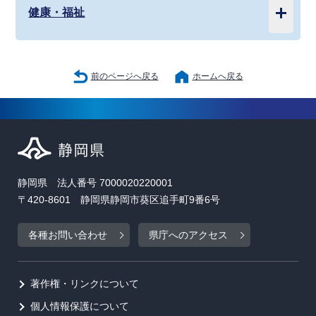
健康・福祉
前のページへ戻る
ホームへ戻る
静岡県 法人番号 7000020220001
〒420-8601 静岡県静岡市葵区追手町9番6号
各種お問い合わせ
県庁へのアクセス
著作権・リンクについて
個人情報保護について