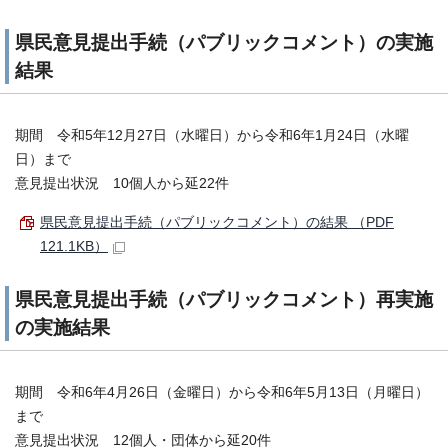
県民意見提出手続（パブリックコメント）の実施
結果
期間 令和5年12月27日（水曜日）から令和6年1月24日（水曜
日）まで
意見提出状況 10個人から延22件
県民意見提出手続（パブリックコメント）の結果 （PDF
121.1KB）
県民意見提出手続（パブリックコメント）再実施
の実施結果
期間 令和6年4月26日（金曜日）から令和6年5月13日（月曜日）
まで
意見提出状況 12個人・団体から延20件