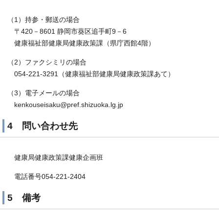
（1）持参・郵送の場合
〒420－8601 静岡市葵区追手町9－6
健康福祉部健康局健康政策課（県庁西館4階）
（2）ファクシミリの場合
054-221-3291（健康福祉部健康局健康政策課あて）
（3）電子メールの場合
kenkouseisaku@pref.shizuoka.lg.jp
4 問い合わせ先
健康局健康政策課健康企画班
電話番号054-221-2404
5 備考