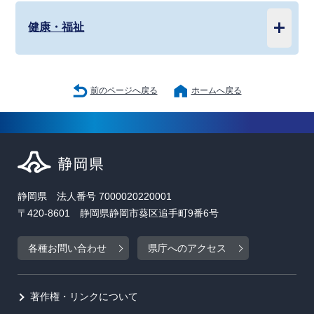
健康・福祉
前のページへ戻る
ホームへ戻る
静岡県 法人番号 7000020220001
〒420-8601 静岡県静岡市葵区追手町9番6号
各種お問い合わせ
県庁へのアクセス
著作権・リンクについて