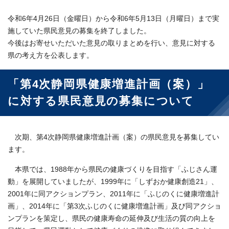
令和6年4月26日（金曜日）から令和6年5月13日（月曜日）まで実
施していた県民意見の募集を終了しました。
今後はお寄せいただいた意見の取りまとめを行い、意見に対する
県の考え方を公表します。
「第4次静岡県健康増進計画（案）」
に対する県民意見の募集について
次期、第4次静岡県健康増進計画（案）の県民意見を募集してい
ます。
本県では、1988年から県民の健康づくりを目指す「ふじさん運
動」を展開していましたが、1999年に「しずおか健康創造21」、
2001年に同アクションプラン、2011年に「ふじのくに健康増進計
画」、2014年に「第3次ふじのくに健康増進計画」及び同アクショ
ンプランを策定し、県民の健康寿命の延伸及び生活の質の向上を