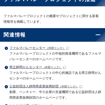
ファルマバレープロジェクトの概要やプロジェクトに関する新着
情報等を掲載しています。
関連情報
ファルマバレーセンター
（外部リンク）
ファルマバレープロジェクトの中核的推進機関であるファルマ
バレーセンターのホームページです。
県立静岡がんセンター
（外部リンク）
ファルマバレープロジェクトの中心的施設である県立静岡がん
センターのホームページです。
公益財団法人静岡県産業振興財団
（外部リンク）
創業、ベンチャー、中小企業の支援機関である公益財団法人静
岡県産業振興財団のホームページです。