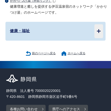
かかりつけ湯
（外部リンク）
健康増進と癒しを提供する伊豆温泉宿のネットワーク「かかり
つけ湯」のホームページです。
健康・福祉
前のページへ戻る
ホームへ戻る
静岡県 法人番号 7000020220001
〒420-8601 静岡県静岡市葵区追手町9番6号
各種お問い合わせ
県庁へのアクセス