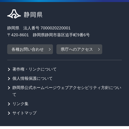
静岡県 法人番号 7000020220001
〒420-8601 静岡県静岡市葵区追手町9番6号
各種お問い合わせ
県庁へのアクセス
著作権・リンクについて
個人情報保護について
静岡県公式ホームページウェブアクセシビリティ方針につい
て
リンク集
サイトマップ