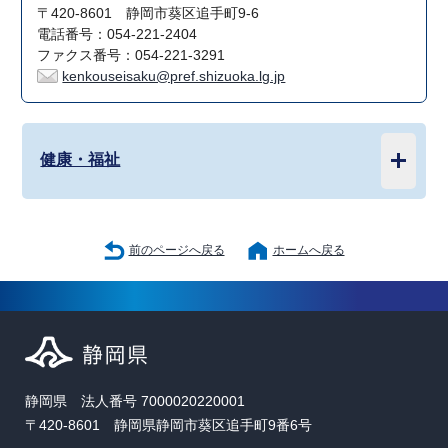
〒420-8601 静岡市葵区追手町9-6
電話番号：054-221-2404
ファクス番号：054-221-3291
kenkouseisaku@pref.shizuoka.lg.jp
健康・福祉
前のページへ戻る
ホームへ戻る
静岡県 法人番号 7000020220001
〒420-8601 静岡県静岡市葵区追手町9番6号