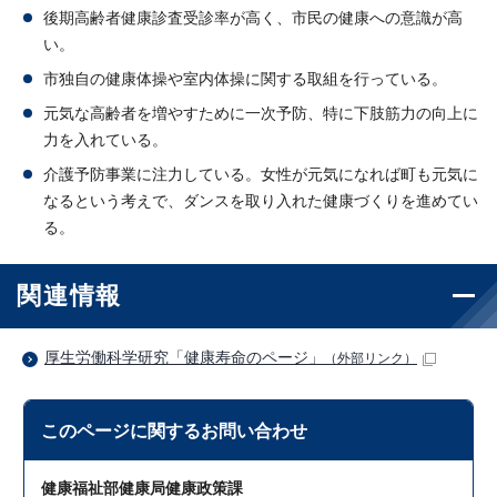
後期高齢者健康診査受診率が高く、市民の健康への意識が高
い。
市独自の健康体操や室内体操に関する取組を行っている。
元気な高齢者を増やすために一次予防、特に下肢筋力の向上に
力を入れている。
介護予防事業に注力している。女性が元気になれば町も元気に
なるという考えで、ダンスを取り入れた健康づくりを進めてい
る。
関連情報
厚生労働科学研究「健康寿命のページ」
（外部リンク）
このページに関する
お問い合わせ
健康福祉部健康局健康政策課