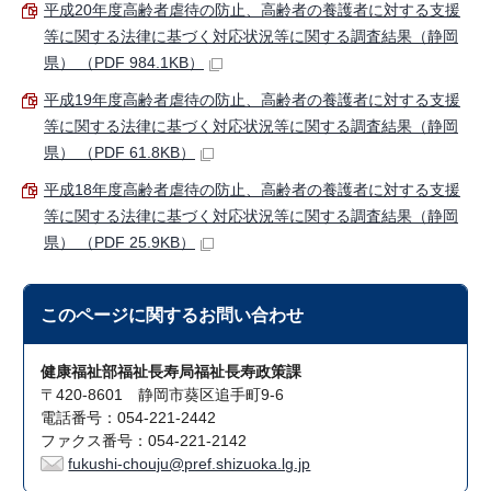
平成20年度高齢者虐待の防止、高齢者の養護者に対する支援
等に関する法律に基づく対応状況等に関する調査結果（静岡
県） （PDF 984.1KB）
平成19年度高齢者虐待の防止、高齢者の養護者に対する支援
等に関する法律に基づく対応状況等に関する調査結果（静岡
県） （PDF 61.8KB）
平成18年度高齢者虐待の防止、高齢者の養護者に対する支援
等に関する法律に基づく対応状況等に関する調査結果（静岡
県） （PDF 25.9KB）
このページに関する
お問い合わせ
健康福祉部福祉長寿局福祉長寿政策課
〒420-8601 静岡市葵区追手町9-6
電話番号：054-221-2442
ファクス番号：054-221-2142
fukushi-chouju@pref.shizuoka.lg.jp