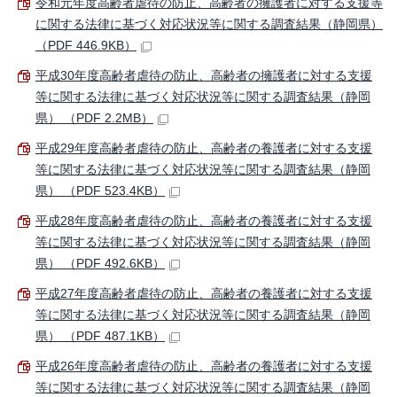
令和元年度高齢者虐待の防止、高齢者の擁護者に対する支援等
に関する法律に基づく対応状況等に関する調査結果（静岡県）
（PDF 446.9KB）
平成30年度高齢者虐待の防止、高齢者の擁護者に対する支援
等に関する法律に基づく対応状況等に関する調査結果（静岡
県） （PDF 2.2MB）
平成29年度高齢者虐待の防止、高齢者の養護者に対する支援
等に関する法律に基づく対応状況等に関する調査結果（静岡
県） （PDF 523.4KB）
平成28年度高齢者虐待の防止、高齢者の養護者に対する支援
等に関する法律に基づく対応状況等に関する調査結果（静岡
県） （PDF 492.6KB）
平成27年度高齢者虐待の防止、高齢者の養護者に対する支援
等に関する法律に基づく対応状況等に関する調査結果（静岡
県） （PDF 487.1KB）
平成26年度高齢者虐待の防止、高齢者の養護者に対する支援
等に関する法律に基づく対応状況等に関する調査結果（静岡