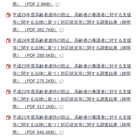
県） （PDF 2.9MB）
平成25年度高齢者虐待の防止、高齢者の養護者に対する支援
等に関する法律に基づく対応状況等に関する調査結果（静岡
県） （PDF 382.7KB）
平成24年度高齢者虐待の防止、高齢者の養護者に対する支援
等に関する法律に基づく対応状況等に関する調査結果（静岡
県） （PDF 288.5KB）
平成23年度高齢者虐待の防止、高齢者の養護者に対する支援
等に関する法律に基づく対応状況等に関する調査結果（静岡
県） （PDF 275.2KB）
平成22年度高齢者虐待の防止、高齢者の養護者に対する支援
等に関する法律に基づく対応状況等に関する調査結果（静岡
県） （PDF 317.1KB）
平成21年度高齢者虐待の防止、高齢者の養護者に対する支援
等に関する法律に基づく対応状況等に関する調査結果（静岡
県） （PDF 846.6KB）