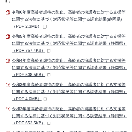
す。
令和6年度高齢者虐待の防止、高齢者の擁護者に対する支援等
に関する法律に基づく対応状況等に関する調査結果(静岡県)
（PDF 2.3MB）
令和5年度高齢者虐待の防止、高齢者の擁護者に対する支援等
に関する法律に基づく対応状況等に関する調査結果（静岡県）
（PDF 757.4KB）
令和4年度高齢者虐待の防止、高齢者の擁護者に対する支援等
に関する法律に基づく対応状況等に関する調査結果（静岡県）
（PDF 508.5KB）
令和3年度高齢者虐待の防止、高齢者の擁護者に対する支援等
に関する法律に基づく対応状況等に関する調査結果（静岡県）
（PDF 4.0MB）
令和2年度高齢者虐待の防止、高齢者の擁護者に対する支援等
に関する法律に基づく対応状況等に関する調査結果（静岡県）
（PDF 652.5KB）