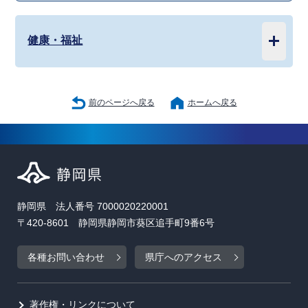
健康・福祉
前のページへ戻る
ホームへ戻る
静岡県 法人番号 7000020220001
〒420-8601 静岡県静岡市葵区追手町9番6号
各種お問い合わせ
県庁へのアクセス
著作権・リンクについて