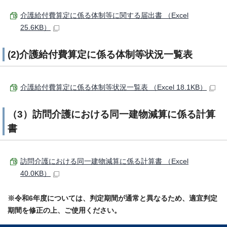
介護給付費算定に係る体制等に関する届出書 （Excel
25.6KB）
(2)介護給付費算定に係る体制等状況一覧表
介護給付費算定に係る体制等状況一覧表 （Excel 18.1KB）
（3）訪問介護における同一建物減算に係る計算
書
訪問介護における同一建物減算に係る計算書 （Excel
40.0KB）
※令和6年度については、判定期間が通常と異なるため、適宜判定
期間を修正の上、ご使用ください。