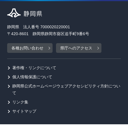
静岡県 法人番号 7000020220001
〒420-8601 静岡県静岡市葵区追手町9番6号
各種お問い合わせ
県庁へのアクセス
著作権・リンクについて
個人情報保護について
静岡県公式ホームページウェブアクセシビリティ方針につい
て
リンク集
サイトマップ