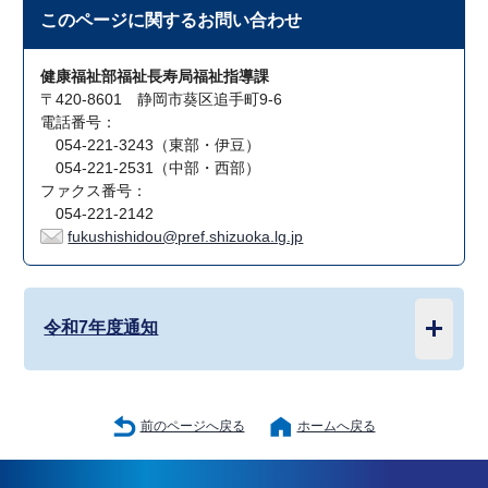
このページに関する
お問い合わせ
健康福祉部福祉長寿局福祉指導課
〒420-8601 静岡市葵区追手町9-6
電話番号：
054-221-3243（東部・伊豆）
054-221-2531（中部・西部）
ファクス番号：
054-221-2142
fukushishidou@pref.shizuoka.lg.jp
令和7年度通知
前のページへ戻る
ホームへ戻る