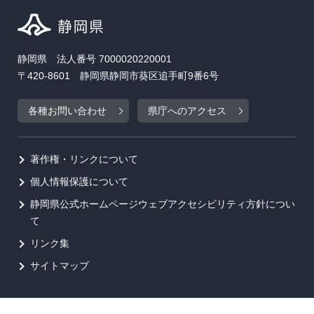
静岡県 法人番号 7000020220001
〒420-8601 静岡県静岡市葵区追手町9番6号
各種お問い合わせ
県庁へのアクセス
著作権・リンクについて
個人情報保護について
静岡県公式ホームページウェブアクセシビリティ方針につい
て
リンク集
サイトマップ