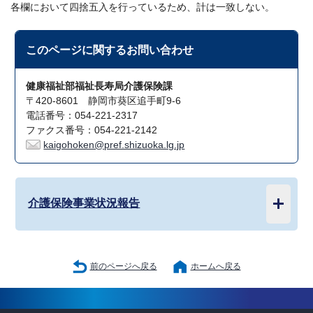
各欄において四捨五入を行っているため、計は一致しない。
このページに関する
お問い合わせ
健康福祉部福祉長寿局介護保険課
〒420-8601 静岡市葵区追手町9-6
電話番号：054-221-2317
ファクス番号：054-221-2142
kaigohoken@pref.shizuoka.lg.jp
介護保険事業状況報告
前のページへ戻る
ホームへ戻る