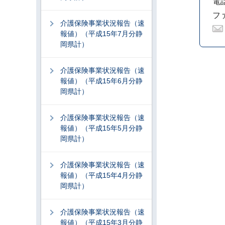
電話
ファ
介護保険事業状況報告（速
報値）（平成15年7月分静
岡県計）
介護保険事業状況報告（速
報値）（平成15年6月分静
岡県計）
介護保険事業状況報告（速
報値）（平成15年5月分静
岡県計）
介護保険事業状況報告（速
報値）（平成15年4月分静
岡県計）
介護保険事業状況報告（速
報値）（平成15年3月分静