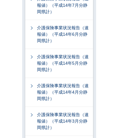
報値）（平成14年7月分静
岡県計）
介護保険事業状況報告（速
報値）（平成14年6月分静
岡県計）
介護保険事業状況報告（速
報値）（平成14年5月分静
岡県計）
介護保険事業状況報告（速
報値）（平成14年4月分静
岡県計）
介護保険事業状況報告（速
報値）（平成14年3月分静
岡県計）