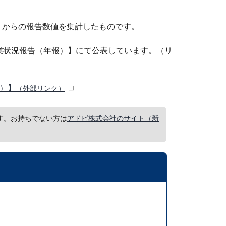
）からの報告数値を集計したものです。
業状況報告（年報）】にて公表しています。（リ
）】
（外部リンク）
要です。お持ちでない方は
アドビ株式会社のサイト（新