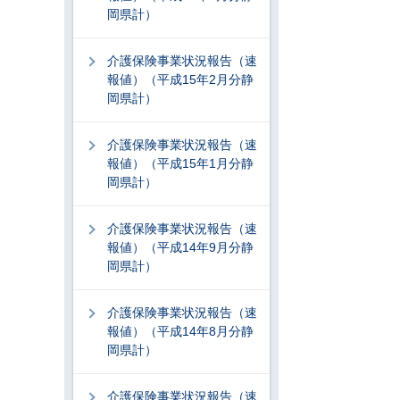
岡県計）
介護保険事業状況報告（速
報値）（平成15年2月分静
岡県計）
介護保険事業状況報告（速
報値）（平成15年1月分静
岡県計）
介護保険事業状況報告（速
報値）（平成14年9月分静
岡県計）
介護保険事業状況報告（速
報値）（平成14年8月分静
岡県計）
介護保険事業状況報告（速