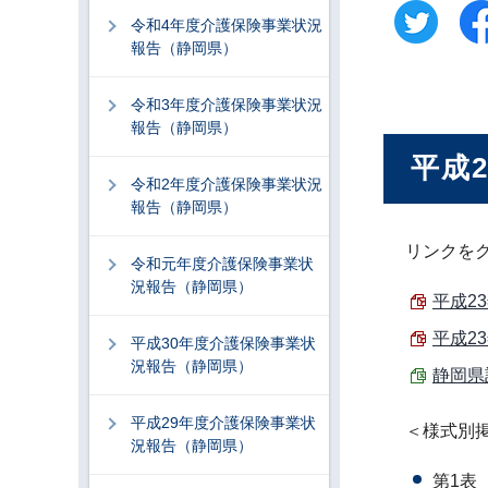
令和4年度介護保険事業状況
報告（静岡県）
令和3年度介護保険事業状況
報告（静岡県）
平成
令和2年度介護保険事業状況
報告（静岡県）
リンクを
令和元年度介護保険事業状
況報告（静岡県）
平成2
平成2
平成30年度介護保険事業状
況報告（静岡県）
静岡県計
平成29年度介護保険事業状
＜様式別
況報告（静岡県）
第1表