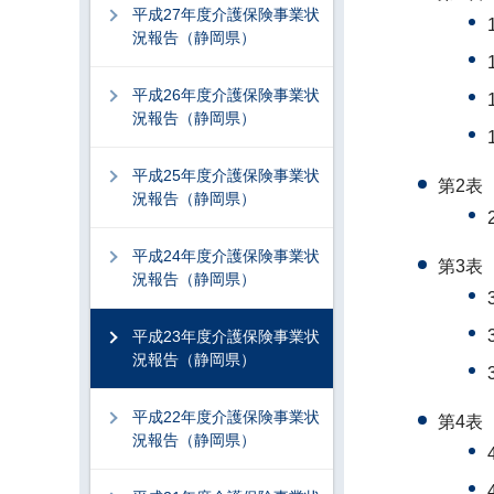
平成27年度介護保険事業状
況報告（静岡県）
平成26年度介護保険事業状
況報告（静岡県）
平成25年度介護保険事業状
第2表
況報告（静岡県）
平成24年度介護保険事業状
第3表
況報告（静岡県）
平成23年度介護保険事業状
況報告（静岡県）
平成22年度介護保険事業状
第4表
況報告（静岡県）