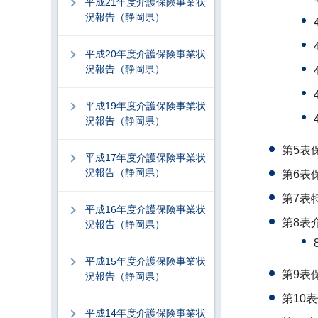
平成21年度介護保険事業状
況報告（静岡県）
平成20年度介護保険事業状
況報告（静岡県）
平成19年度介護保険事業状
況報告（静岡県）
第5表
平成17年度介護保険事業状
況報告（静岡県）
第6表
第7表
平成16年度介護保険事業状
第8表
況報告（静岡県）
平成15年度介護保険事業状
第9表
況報告（静岡県）
第10
平成14年度介護保険事業状