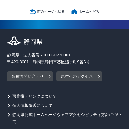
前のページへ戻る
ホームへ戻る
静岡県 法人番号 7000020220001
〒420-8601 静岡県静岡市葵区追手町9番6号
各種お問い合わせ
県庁へのアクセス
著作権・リンクについて
個人情報保護について
静岡県公式ホームページウェブアクセシビリティ方針につい
て