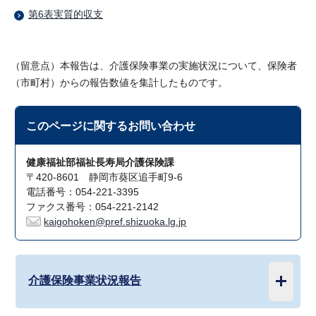
第6表実質的収支
（留意点）本報告は、介護保険事業の実施状況について、保険者
（市町村）からの報告数値を集計したものです。
このページに関する
お問い合わせ
健康福祉部福祉長寿局介護保険課
〒420-8601 静岡市葵区追手町9-6
電話番号：054-221-3395
ファクス番号：054-221-2142
kaigohoken@pref.shizuoka.lg.jp
介護保険事業状況報告