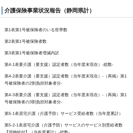
介護保険事業状況報告（静岡県計）
第1表第1号被保険者のいる世帯数
第2表第1号被保険者数
第3表第1号被保険者増減内訳
第4-1表要介護（要支援）認定者数（当年度末現在）-総数-
第4-2表要介護（要支援）認定者数（当年度末現在）-（再掲）第1
号被保険者の2割負担対象者分-
第4-3表要介護（要支援）認定者数（当年度末現在）-（再掲）第1
号被保険者の3割負担対象者分-
第5-1表居宅介護（介護予防）サービス受給者数（当年度累計）
第5-2-1表居宅介護（介護予防）サービスのサービス別受給者数
【現物給付】（当年度累計）-総数-