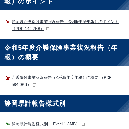
報）のポイント
静岡県介護保険事業状況報告（令和5年度年報）のポイント
（PDF 142.7KB）
令和5年度介護保険事業状況報告（年
報）の概要
介護保険事業状況報告（令和5年度年報）の概要 （PDF
594.0KB）
静岡県計報告様式別
静岡県計報告様式別 （Excel 1.3MB）