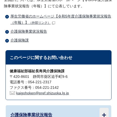
険事業状況報告（年報）】にて公表しています。
厚生労働省のホームページ【令和5年度介護保険事業状況報告
（年報）】
（外部リンク）
介護保険事業状況報告
介護保険課
このページに関する
お問い合わせ
健康福祉部福祉長寿局介護保険課
〒420-8601 静岡市葵区追手町9-6
電話番号：054-221-2317
ファクス番号：054-221-2142
kaigohoken@pref.shizuoka.lg.jp
介護保険事業状況報告