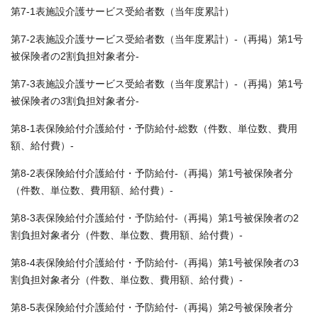
第7-1表施設介護サービス受給者数（当年度累計）
第7-2表施設介護サービス受給者数（当年度累計）-（再掲）第1号
被保険者の2割負担対象者分-
第7-3表施設介護サービス受給者数（当年度累計）-（再掲）第1号
被保険者の3割負担対象者分-
第8-1表保険給付介護給付・予防給付-総数（件数、単位数、費用
額、給付費）-
第8-2表保険給付介護給付・予防給付-（再掲）第1号被保険者分
（件数、単位数、費用額、給付費）-
第8-3表保険給付介護給付・予防給付-（再掲）第1号被保険者の2
割負担対象者分（件数、単位数、費用額、給付費）-
第8-4表保険給付介護給付・予防給付-（再掲）第1号被保険者の3
割負担対象者分（件数、単位数、費用額、給付費）-
第8-5表保険給付介護給付・予防給付-（再掲）第2号被保険者分