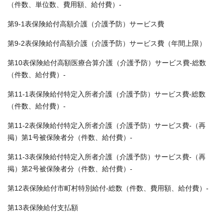
（件数、単位数、費用額、給付費）-
第9-1表保険給付高額介護（介護予防）サービス費
第9-2表保険給付高額介護（介護予防）サービス費（年間上限）
第10表保険給付高額医療合算介護（介護予防）サービス費-総数
（件数、給付費）-
第11-1表保険給付特定入所者介護（介護予防）サービス費-総数
（件数、給付費）-
第11-2表保険給付特定入所者介護（介護予防）サービス費-（再
掲）第1号被保険者分（件数、給付費）-
第11-3表保険給付特定入所者介護（介護予防）サービス費-（再
掲）第2号被保険者分（件数、給付費）-
第12表保険給付市町村特別給付-総数（件数、費用額、給付費）-
第13表保険給付支払額