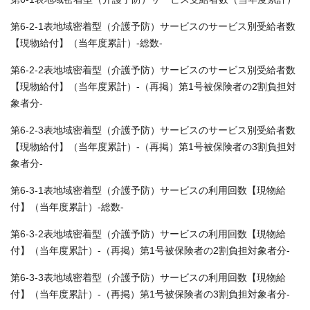
第6-2-1表地域密着型（介護予防）サービスのサービス別受給者数
【現物給付】（当年度累計）-総数-
第6-2-2表地域密着型（介護予防）サービスのサービス別受給者数
【現物給付】（当年度累計）-（再掲）第1号被保険者の2割負担対
象者分-
第6-2-3表地域密着型（介護予防）サービスのサービス別受給者数
【現物給付】（当年度累計）-（再掲）第1号被保険者の3割負担対
象者分-
第6-3-1表地域密着型（介護予防）サービスの利用回数【現物給
付】（当年度累計）-総数-
第6-3-2表地域密着型（介護予防）サービスの利用回数【現物給
付】（当年度累計）-（再掲）第1号被保険者の2割負担対象者分-
第6-3-3表地域密着型（介護予防）サービスの利用回数【現物給
付】（当年度累計）-（再掲）第1号被保険者の3割負担対象者分-