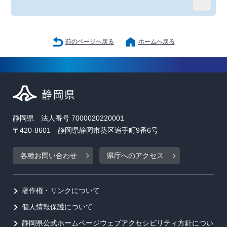
前のページへ戻る
ホームへ戻る
静岡県 法人番号 7000020220001
〒420-8601 静岡県静岡市葵区追手町9番6号
各種お問い合わせ
県庁へのアクセス
著作権・リンクについて
個人情報保護について
静岡県公式ホームページウェブアクセシビリティ方針につい