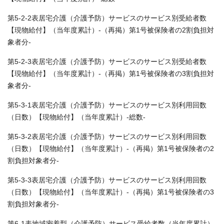
第5-2-2表居宅介護（介護予防）サービスのサービス別受給者数
【現物給付】（当年度累計）-（再掲）第1号被保険者の2割負担対
象者分-
第5-2-3表居宅介護（介護予防）サービスのサービス別受給者数
【現物給付】（当年度累計）-（再掲）第1号被保険者の3割負担対
象者分-
第5-3-1表居宅介護（介護予防）サービスのサービス別利用回数
（日数）【現物給付】（当年度累計）-総数-
第5-3-2表居宅介護（介護予防）サービスのサービス別利用回数
（日数）【現物給付】（当年度累計）-（再掲）第1号被保険者の2
割負担対象者分-
第5-3-3表居宅介護（介護予防）サービスのサービス別利用回数
（日数）【現物給付】（当年度累計）-（再掲）第1号被保険者の3
割負担対象者分-
第6-1表地域密着型（介護予防）サービス受給者数（当年度累計）