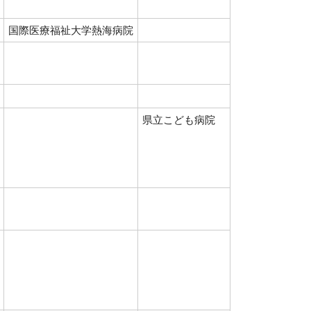
国際医療福祉大学熱海病院
県立こども病院