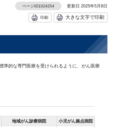
更新日 2025年5月8日
ページID1024254
大きな文字で印刷
印刷
標準的な専門医療を受けられるように、がん医療
地域がん診療病院
小児がん拠点病院