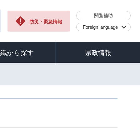
閲覧補助
防災・緊急情報
Foreign language
組織から探す
県政情報