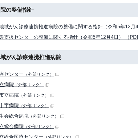
病院の整備指針
地域がん診療連携推進病院の整備に関する指針（令和5年12月4日） 
談支援センターの整備に関する指針（令和5年12月4日） （PDF 1
地域がん診療連携推進病院
療センター
（外部リンク）
立病院
（外部リンク）
市立病院
（外部リンク）
十字病院
（外部リンク）
生会総合病院
（外部リンク）
立総合病院
（外部リンク）
立総合医療センター
（外部リンク）