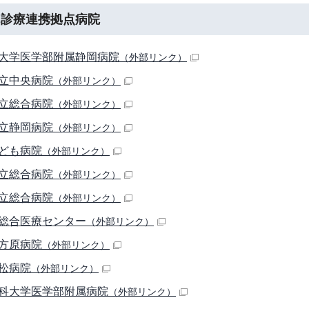
ん診療連携拠点病院
大学医学部附属静岡病院
（外部リンク）
立中央病院
（外部リンク）
立総合病院
（外部リンク）
立静岡病院
（外部リンク）
ども病院
（外部リンク）
立総合病院
（外部リンク）
立総合病院
（外部リンク）
総合医療センター
（外部リンク）
方原病院
（外部リンク）
松病院
（外部リンク）
科大学医学部附属病院
（外部リンク）