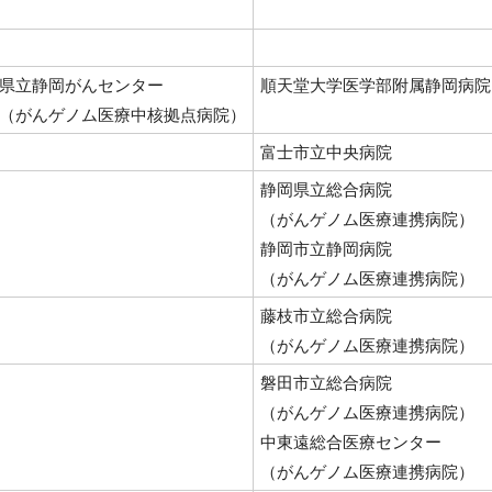
県立静岡がんセンター
順天堂大学医学部附属静岡病院
（がんゲノム医療中核拠点病院）
富士市立中央病院
静岡県立総合病院
（がんゲノム医療連携病院）
静岡市立静岡病院
（がんゲノム医療連携病院）
藤枝市立総合病院
（がんゲノム医療連携病院）
磐田市立総合病院
（がんゲノム医療連携病院）
中東遠総合医療センター
（がんゲノム医療連携病院）