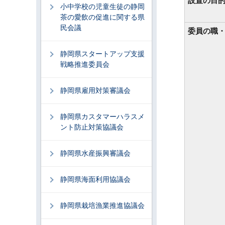
設置の目
小中学校の児童生徒の静岡
茶の愛飲の促進に関する県
民会議
委員の職
静岡県スタートアップ支援
戦略推進委員会
静岡県雇用対策審議会
静岡県カスタマーハラスメ
ント防止対策協議会
静岡県水産振興審議会
静岡県海面利用協議会
静岡県栽培漁業推進協議会