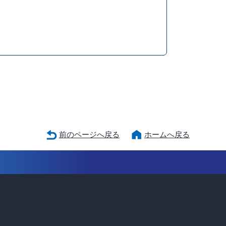
前のページへ戻る
ホームへ戻る