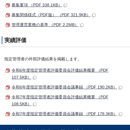
募集要項 （PDF 338.1KB）
募集関係様式（PDF版） （PDF 321.9KB）
管理運営業務の基準 （PDF 2.2MB）
実績評価
指定管理者の外部評価結果を掲載します。
令和6年度指定管理者評価委員会評価結果概要 （PDF
107.5KB）
令和6年度指定管理者評価委員会議事録 （PDF 190.2KB）
令和7年度指定管理者評価委員会評価結果概要 （PDF
108.5KB）
令和7年度指定管理者評価委員会議事録 （PDF 178.3KB）