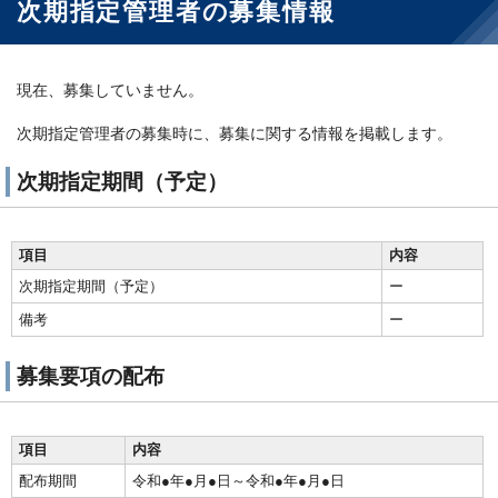
次期指定管理者の募集情報
現在、募集していません。
次期指定管理者の募集時に、募集に関する情報を掲載します。
次期指定期間（予定）
項目
内容
次期指定期間（予定）
ー
備考
ー
募集要項の配布
項目
内容
配布期間
令和●年●月●日～令和●年●月●日