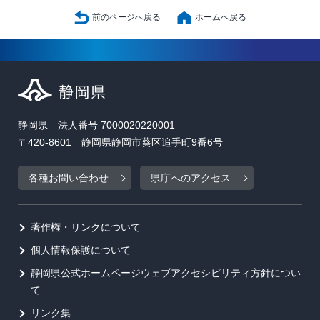
前のページへ戻る
ホームへ戻る
静岡県 法人番号 7000020220001
〒420-8601 静岡県静岡市葵区追手町9番6号
各種お問い合わせ
県庁へのアクセス
著作権・リンクについて
個人情報保護について
静岡県公式ホームページウェブアクセシビリティ方針につい
て
リンク集