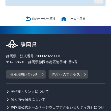
前のページへ戻る
ホームへ戻る
静岡県 法人番号 7000020220001
〒420-8601 静岡県静岡市葵区追手町9番6号
各種お問い合わせ
県庁へのアクセス
著作権・リンクについて
個人情報保護について
静岡県公式ホームページウェブアクセシビリティ方針につい