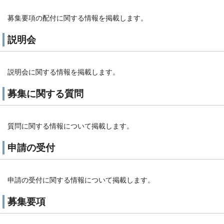
募集要項の配付に関する情報を掲載します。
説明会
説明会に関する情報を掲載します。
募集に関する質問
質問に関する情報について掲載します。
申請の受付
申請の受付に関する情報について掲載します。
募集要項