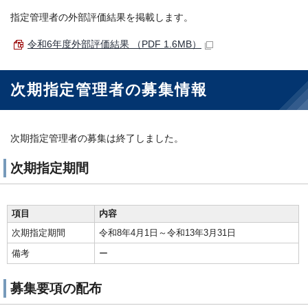
指定管理者の外部評価結果を掲載します。
令和6年度外部評価結果 （PDF 1.6MB）
次期指定管理者の募集情報
次期指定管理者の募集は終了しました。
次期指定期間
項目
内容
次期指定期間
令和8年4月1日～令和13年3月31日
備考
ー
募集要項の配布