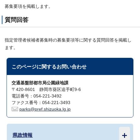
募集要項を掲載します。
質問回答
指定管理者候補者募集時の募集要項等に関する質問回答を掲載し
ます。
このページに関する
お問い合わせ
交通基盤部都市局公園緑地課
〒420-8601 静岡市葵区追手町9-6
電話番号：054-221-3492
ファクス番号：054-221-3493
parks@pref.shizuoka.lg.jp
県政情報