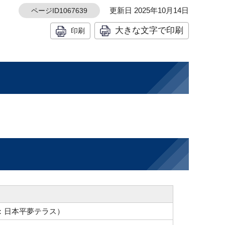
更新日 2025年10月14日
ページID1067639
大きな文字で印刷
印刷
：日本平夢テラス）