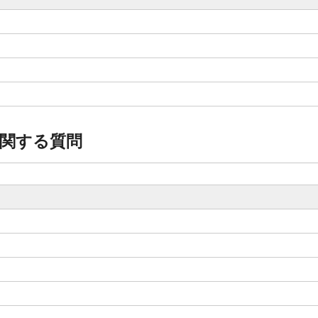
関する質問