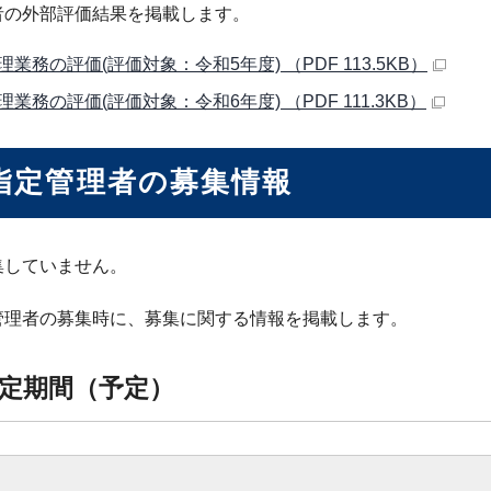
者の外部評価結果を掲載します。
業務の評価(評価対象：令和5年度) （PDF 113.5KB）
業務の評価(評価対象：令和6年度) （PDF 111.3KB）
指定管理者の募集情報
集していません。
管理者の募集時に、募集に関する情報を掲載します。
定期間（予定）