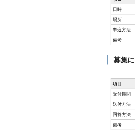
日時
場所
申込方法
備考
募集に
項目
受付期間
送付方法
回答方法
備考