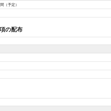
期間（予定）
項の配布