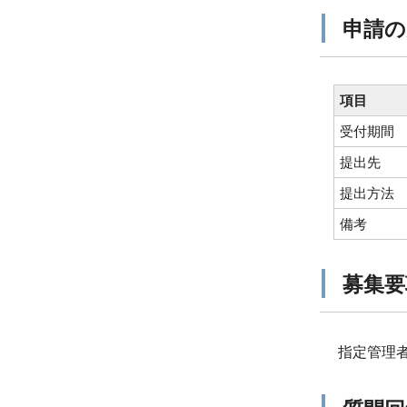
申請の
項目
受付期間
提出先
提出方法
備考
募集要
指定管理