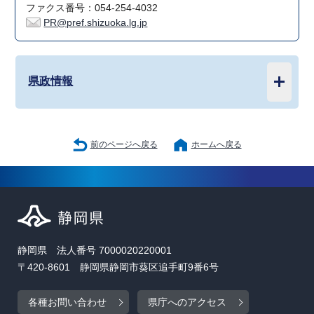
ファクス番号：054-254-4032
PR@pref.shizuoka.lg.jp
県政情報
前のページへ戻る
ホームへ戻る
静岡県 法人番号 7000020220001
〒420-8601 静岡県静岡市葵区追手町9番6号
各種お問い合わせ
県庁へのアクセス