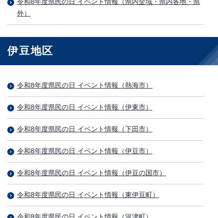
令和8年度県民の日 イベント情報（県内全域・県内各地・県
外）
伊豆地区
令和8年度県民の日 イベント情報（熱海市）
令和8年度県民の日 イベント情報（伊東市）
令和8年度県民の日 イベント情報（下田市）
令和8年度県民の日 イベント情報（伊豆市）
令和8年度県民の日 イベント情報（伊豆の国市）
令和8年度県民の日 イベント情報（東伊豆町）
令和8年度県民の日 イベント情報（河津町）