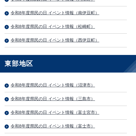
令和8年度県民の日 イベント情報（南伊豆町）
令和8年度県民の日 イベント情報（松崎町）
令和8年度県民の日 イベント情報（西伊豆町）
東部地区
令和8年度県民の日 イベント情報（沼津市）
令和8年度県民の日 イベント情報（三島市）
令和8年度県民の日 イベント情報（富士宮市）
令和8年度県民の日 イベント情報（富士市）