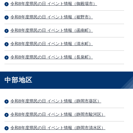
令和8年度県民の日 イベント情報（御殿場市）
令和8年度県民の日 イベント情報（裾野市）
令和8年度県民の日 イベント情報（函南町）
令和8年度県民の日 イベント情報（清水町）
令和8年度県民の日 イベント情報（長泉町）
中部地区
令和8年度県民の日 イベント情報（静岡市葵区）
令和8年度県民の日 イベント情報（静岡市駿河区）
令和8年度県民の日 イベント情報（静岡市清水区）