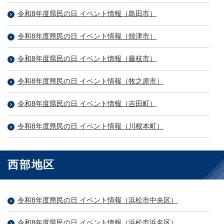
令和8年度県民の日 イベント情報（島田市）
令和8年度県民の日 イベント情報（焼津市）
令和8年度県民の日 イベント情報（藤枝市）
令和8年度県民の日 イベント情報（牧之原市）
令和8年度県民の日 イベント情報（吉田町）
令和8年度県民の日 イベント情報（川根本町）
西部地区
令和8年度県民の日 イベント情報（浜松市中央区）
令和8年度県民の日 イベント情報（浜松市浜名区）