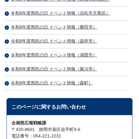
令和8年度県民の日 イベント情報（浜松市天竜区）
令和8年度県民の日 イベント情報（磐田市）
令和8年度県民の日 イベント情報（袋井市）
令和8年度県民の日 イベント情報（湖西市）
令和8年度県民の日 イベント情報（菊川市）
令和8年度県民の日 イベント情報（森町）
このページに関する
お問い合わせ
企画部広報戦略課
〒420-8601 静岡市葵区追手町9-6
電話番号：054-221-2231