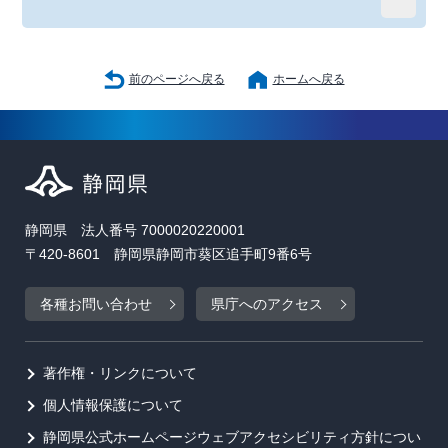
前のページへ戻る
ホームへ戻る
静岡県 法人番号 7000020220001
〒420-8601 静岡県静岡市葵区追手町9番6号
各種お問い合わせ
県庁へのアクセス
著作権・リンクについて
個人情報保護について
静岡県公式ホームページウェブアクセシビリティ方針につい