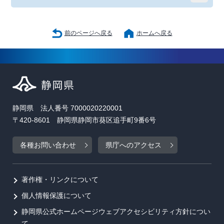
前のページへ戻る
ホームへ戻る
静岡県 法人番号 7000020220001
〒420-8601 静岡県静岡市葵区追手町9番6号
各種お問い合わせ
県庁へのアクセス
著作権・リンクについて
個人情報保護について
静岡県公式ホームページウェブアクセシビリティ方針につい
て