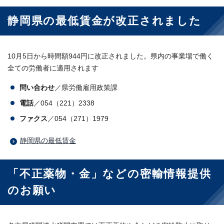
静岡県の最低賃金が改正されました
10月5日から時間額944円に改正されました。県内の事業場で働く
全ての労働者に適用されます
問い合わせ
／県労働雇用政策課
電話
／054（221）2338
ファクス
／054（271）1979
静岡県の最低賃金
「不正薬物・金」などの密輸情報提供
のお願い