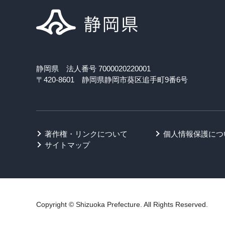
静岡県 法人番号 7000020220001
〒420-8601 静岡県静岡市葵区追手町9番6号
著作権・リンクについて
個人情報保護につ
サイトマップ
Copyright © Shizuoka Prefecture. All Rights Reserved.