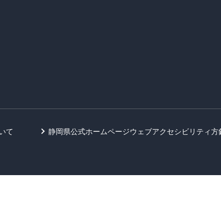
いて
静岡県公式ホームページウェブアクセシビリティ方