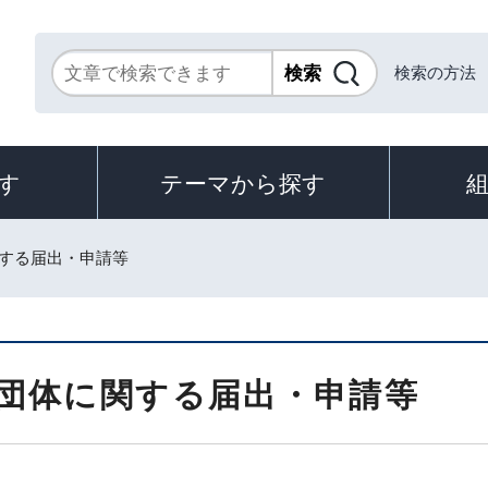
検索の方法
す
テーマから探す
関する届出・申請等
団体に関する届出・申請等