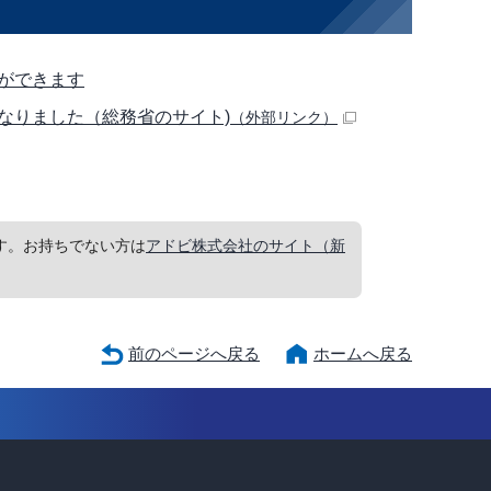
ができます
なりました（総務省のサイト)
（外部リンク）
要です。お持ちでない方は
アドビ株式会社のサイト（新
前のページへ戻る
ホームへ戻る