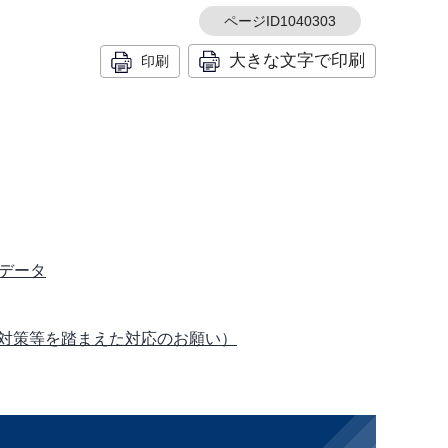
ページID1040303
大きな文字で印刷
印刷
データ
対策等を踏まえた対応のお願い）