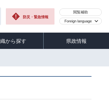
閲覧補助
防災・緊急情報
Foreign language
組織から探す
県政情報