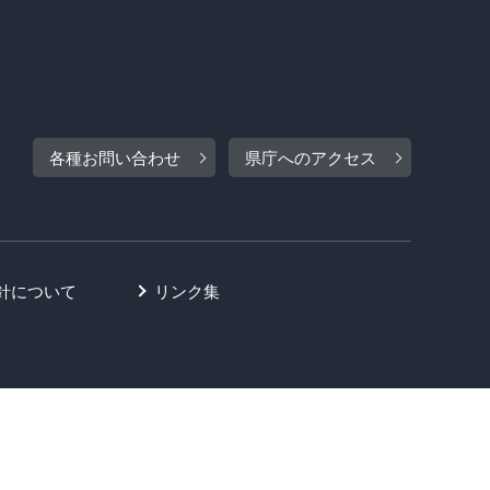
各種お問い合わせ
県庁へのアクセス
針について
リンク集