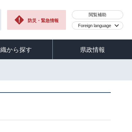
閲覧補助
防災・緊急情報
Foreign language
組織から探す
県政情報