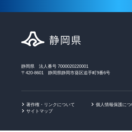
静岡県 法人番号 7000020220001
〒420-8601 静岡県静岡市葵区追手町9番6号
著作権・リンクについて
個人情報保護につ
サイトマップ