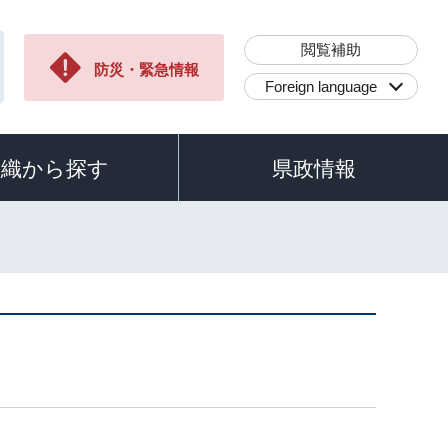
閲覧補助
防災・緊急情報
Foreign language
組織から探す
県政情報