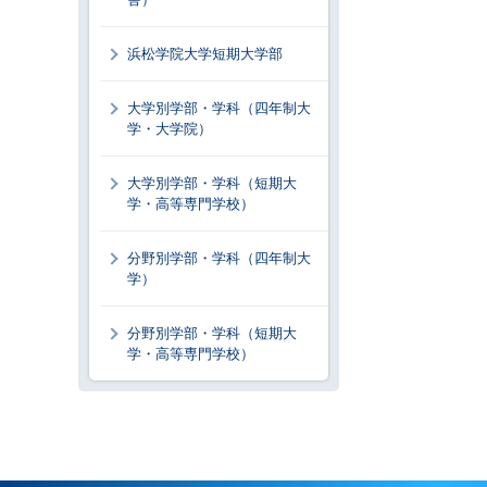
浜松学院大学短期大学部
大学別学部・学科（四年制大
学・大学院）
大学別学部・学科（短期大
学・高等専門学校）
分野別学部・学科（四年制大
学）
分野別学部・学科（短期大
学・高等専門学校）