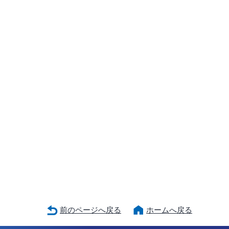
前のページへ戻る
ホームへ戻る