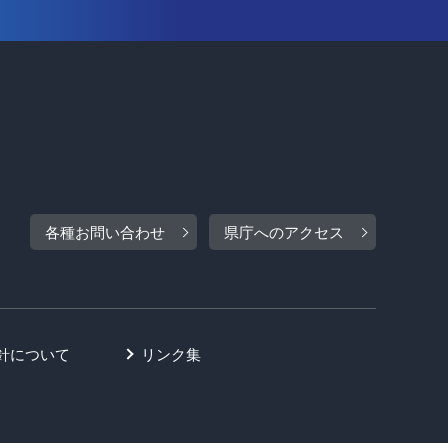
各種お問い合わせ
県庁へのアクセス
針について
リンク集