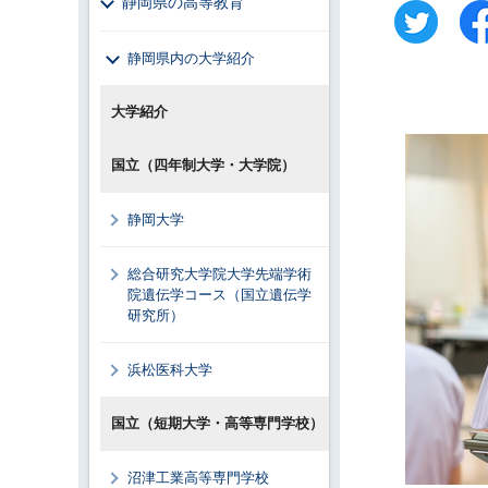
静岡県の高等教育
静岡県内の大学紹介
大学紹介
国立（四年制大学・大学院）
静岡大学
総合研究大学院大学先端学術
院遺伝学コース（国立遺伝学
研究所）
浜松医科大学
国立（短期大学・高等専門学校）
沼津工業高等専門学校