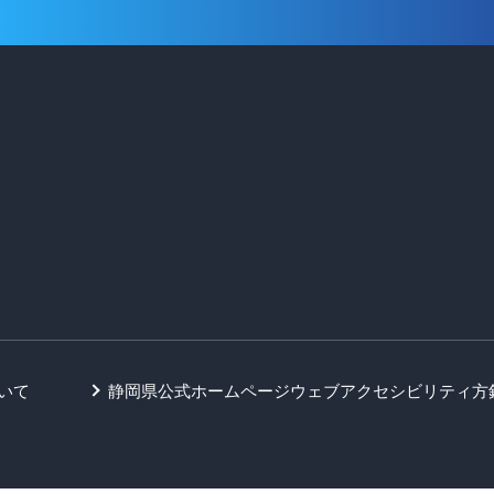
いて
静岡県公式ホームページウェブアクセシビリティ方