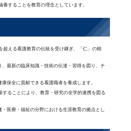
涵養することを教育の理念としています。
年を超える看護教育の伝統を受け継ぎ、「仁」の精
り、最新の臨床知識・技術の伝達・習得を図り、チ
。
健康保全に貢献できる看護職者を養成します。
築することにより、教育・研究の全学的連携を図る
健・医療・福祉の分野における生涯教育の拠点とし