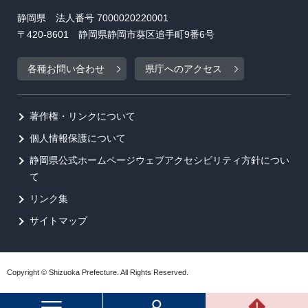
静岡県 法人番号 7000020220001
〒420-8601 静岡県静岡市葵区追手町9番6号
各種お問い合わせ
県庁へのアクセス
著作権・リンクについて
個人情報保護について
静岡県公式ホームページウェブアクセシビリティ方針につい
て
リンク集
サイトマップ
Copyright © Shizuoka Prefecture. All Rights Reserved.