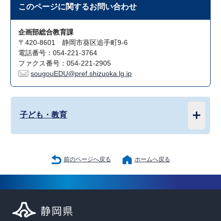
このページに関する
お問い合わせ
企画部総合教育課
〒420-8601 静岡市葵区追手町9-6
電話番号：054-221-3764
ファクス番号：054-221-2905
sougouEDU@pref.shizuoka.lg.jp
子ども・教育
前のページへ戻る
ホームへ戻る