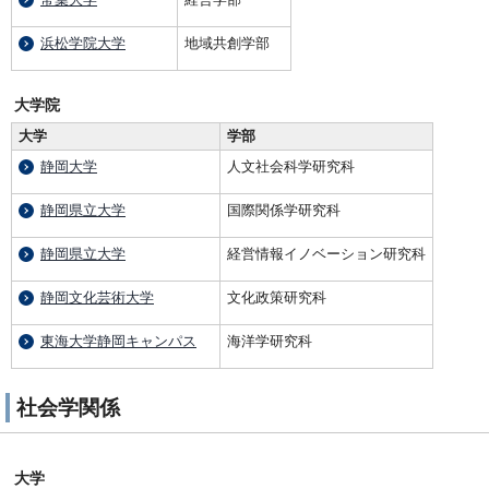
浜松学院大学
地域共創学部
大学院
大学
学部
静岡大学
人文社会科学研究科
静岡県立大学
国際関係学研究科
静岡県立大学
経営情報イノベーション研究科
静岡文化芸術大学
文化政策研究科
東海大学静岡キャンパス
海洋学研究科
社会学関係
大学