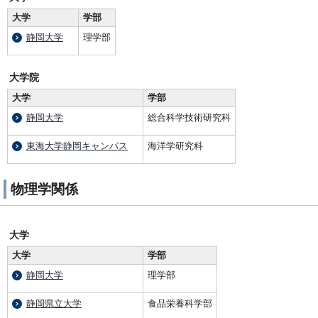
大学
学部
静岡大学
理学部
大学院
大学
学部
静岡大学
総合科学技術研究科
東海大学静岡キャンパス
海洋学研究科
物理学関係
大学
大学
学部
静岡大学
理学部
静岡県立大学
食品栄養科学部