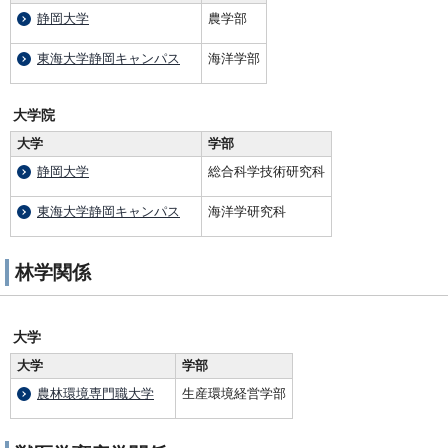
静岡大学
農学部
東海大学静岡キャンパス
海洋学部
大学院
大学
学部
静岡大学
総合科学技術研究科
東海大学静岡キャンパス
海洋学研究科
林学関係
大学
大学
学部
農林環境専門職大学
生産環境経営学部