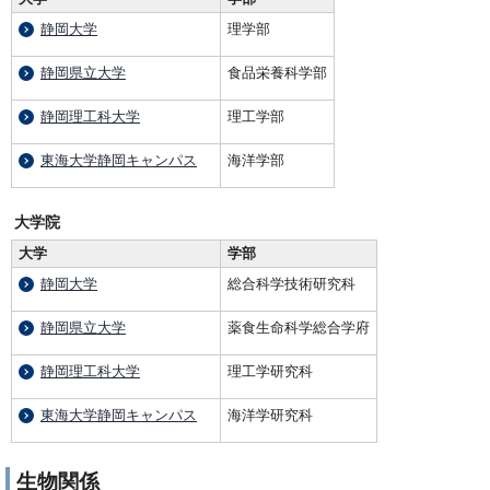
静岡大学
理学部
静岡県立大学
食品栄養科学部
静岡理工科大学
理工学部
東海大学静岡キャンパス
海洋学部
大学院
大学
学部
静岡大学
総合科学技術研究科
静岡県立大学
薬食生命科学総合学府
静岡理工科大学
理工学研究科
東海大学静岡キャンパス
海洋学研究科
生物関係