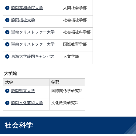
静岡英和学院大学
人間社会学部
静岡福祉大学
社会福祉学部
聖隷クリストファー大学
社会福祉科学部
聖隷クリストファー大学
国際教育学部
東海大学静岡キャンパス
人文学部
大学院
大学
学部
静岡県立大学
国際関係学研究科
静岡文化芸術大学
文化政策研究科
社会科学