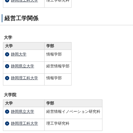
静岡理工科大学
理工学研究科
経営工学関係
大学
大学
学部
静岡大学
情報学部
静岡県立大学
経営情報学部
静岡理工科大学
情報学部
大学院
大学
学部
静岡県立大学
経営情報イノベーション研究科
静岡理工科大学
理工学研究科