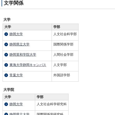
文学関係
大学
大学
学部
静岡大学
人文社会科学部
静岡県立大学
国際関係学部
静岡英和学院大学
人間社会学部
東海大学静岡キャンパス
人文学部
常葉大学
外国語学部
大学院
大学
学部
静岡大学
人文社会科学研究科
静岡県立大学
国際関係学研究科