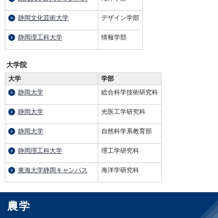
静岡文化芸術大学
デザイン学部
静岡理工科大学
情報学部
大学院
大学
学部
静岡大学
総合科学技術研究科
静岡大学
光医工学研究科
静岡大学
自然科学系教育部
静岡理工科大学
理工学研究科
東海大学静岡キャンパス
海洋学研究科
農学