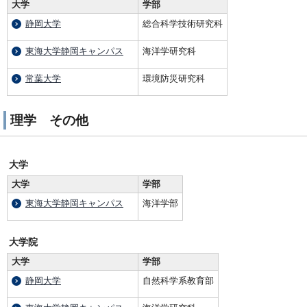
大学
学部
静岡大学
総合科学技術研究科
東海大学静岡キャンパス
海洋学研究科
常葉大学
環境防災研究科
理学 その他
大学
大学
学部
東海大学静岡キャンパス
海洋学部
大学院
大学
学部
静岡大学
自然科学系教育部