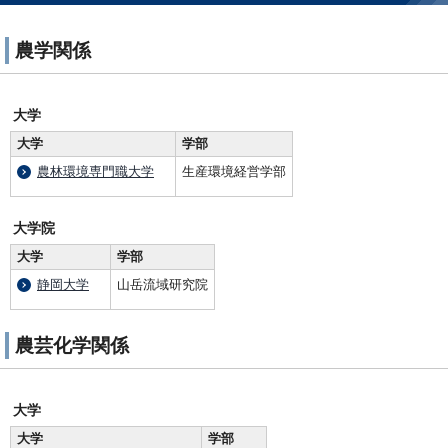
農学関係
大学
大学
学部
農林環境専門職大学
生産環境経営学部
大学院
大学
学部
静岡大学
山岳流域研究院
農芸化学関係
大学
大学
学部