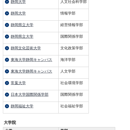
静岡大学
人文社会科学部
静岡大学
情報学部
静岡県立大学
経営情報学部
静岡県立大学
国際関係学部
静岡文化芸術大学
文化政策学部
東海大学静岡キャンパス
海洋学部
東海大学静岡キャンパス
人文学部
常葉大学
社会環境学部
日本大学国際関係学部
国際関係学部
静岡福祉大学
社会福祉学部
大学院