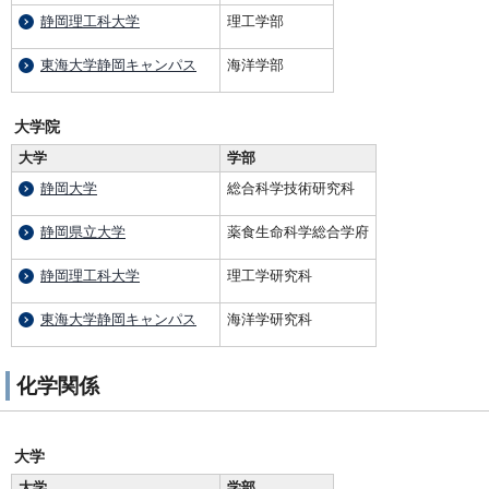
静岡理工科大学
理工学部
東海大学静岡キャンパス
海洋学部
大学院
大学
学部
静岡大学
総合科学技術研究科
静岡県立大学
薬食生命科学総合学府
静岡理工科大学
理工学研究科
東海大学静岡キャンパス
海洋学研究科
化学関係
大学
大学
学部