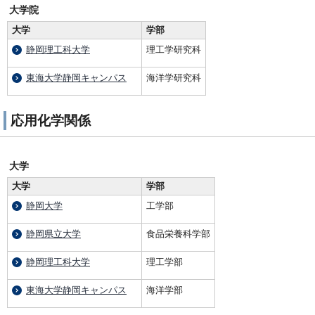
大学院
大学
学部
静岡理工科大学
理工学研究科
東海大学静岡キャンパス
海洋学研究科
応用化学関係
大学
大学
学部
静岡大学
工学部
静岡県立大学
食品栄養科学部
静岡理工科大学
理工学部
東海大学静岡キャンパス
海洋学部