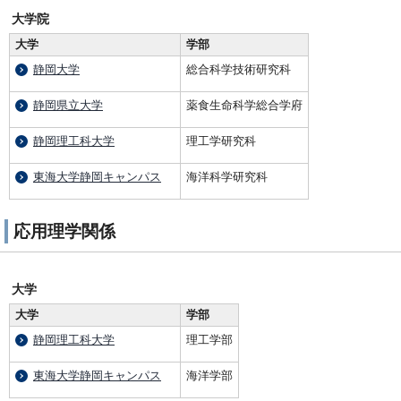
大学院
大学
学部
静岡大学
総合科学技術研究科
静岡県立大学
薬食生命科学総合学府
静岡理工科大学
理工学研究科
東海大学静岡キャンパス
海洋科学研究科
応用理学関係
大学
大学
学部
静岡理工科大学
理工学部
東海大学静岡キャンパス
海洋学部