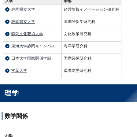
大学
学部
静岡県立大学
経営情報イノベーション研究科
静岡県立大学
国際関係学研究科
静岡文化芸術大学
文化政策研究科
東海大学静岡キャンパス
海洋学研究科
日本大学国際関係学部
国際関係研究科
常葉大学
環境防災研究科
理学
数学関係
大学