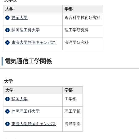
大学院
大学
学部
静岡大学
総合科学技術研究科
静岡理工科大学
理工学研究科
東海大学静岡キャンパス
海洋学研究科
電気通信工学関係
大学
大学
学部
静岡大学
工学部
静岡理工科大学
理工学部
東海大学静岡キャンパス
海洋学部