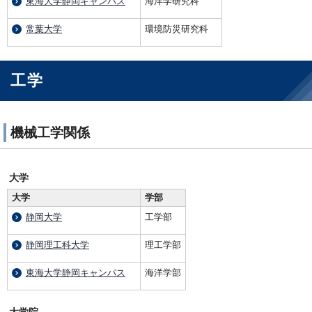
東海大学静岡キャンパス
海洋学研究科
常葉大学
環境防災研究科
工学
機械工学関係
大学
大学
学部
静岡大学
工学部
静岡理工科大学
理工学部
東海大学静岡キャンパス
海洋学部