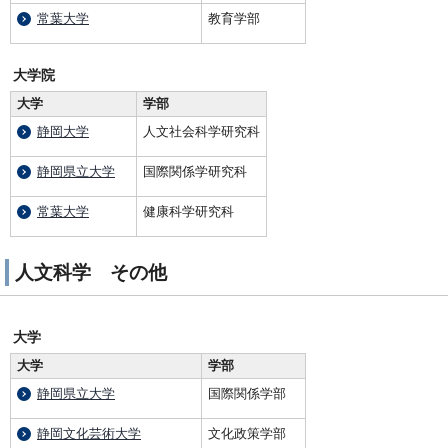
常葉大学
教育学部
大学院
大学
学部
静岡大学
人文社会科学研究科
静岡県立大学
国際関係学研究科
常葉大学
健康科学研究科
人文科学 その他
大学
大学
学部
静岡県立大学
国際関係学部
静岡文化芸術大学
文化政策学部