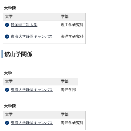
大学院
大学
学部
静岡理工科大学
理工学研究科
東海大学静岡キャンパス
海洋学研究科
鉱山学関係
大学
大学
学部
東海大学静岡キャンパス
海洋学部
大学院
大学
学部
東海大学静岡キャンパス
海洋学研究科