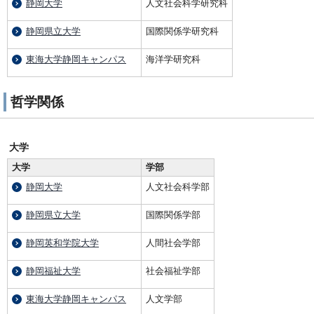
静岡大学
人文社会科学研究科
静岡県立大学
国際関係学研究科
東海大学静岡キャンパス
海洋学研究科
哲学関係
大学
大学
学部
静岡大学
人文社会科学部
静岡県立大学
国際関係学部
静岡英和学院大学
人間社会学部
静岡福祉大学
社会福祉学部
東海大学静岡キャンパス
人文学部