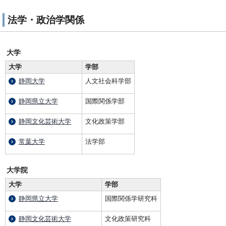
法学・政治学関係
大学
大学
学部
静岡大学
人文社会科学部
静岡県立大学
国際関係学部
静岡文化芸術大学
文化政策学部
常葉大学
法学部
大学院
大学
学部
静岡県立大学
国際関係学研究科
静岡文化芸術大学
文化政策研究科