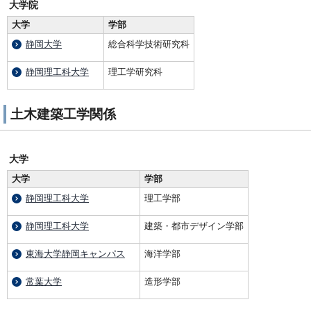
大学院
大学
学部
静岡大学
総合科学技術研究科
静岡理工科大学
理工学研究科
土木建築工学関係
大学
大学
学部
静岡理工科大学
理工学部
静岡理工科大学
建築・都市デザイン学部
東海大学静岡キャンパス
海洋学部
常葉大学
造形学部