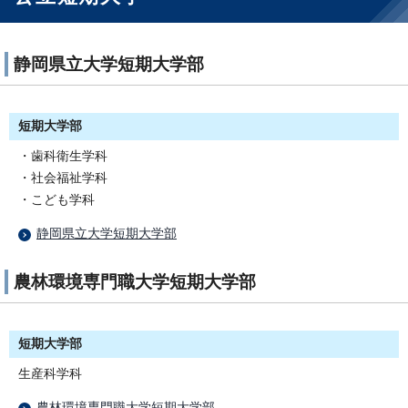
静岡県立大学短期大学部
短期大学部
・歯科衛生学科
・社会福祉学科
・こども学科
静岡県立大学短期大学部
農林環境専門職大学短期大学部
短期大学部
生産科学科
農林環境専門職大学短期大学部