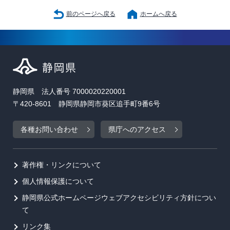
前のページへ戻る
ホームへ戻る
静岡県 法人番号 7000020220001
〒420-8601 静岡県静岡市葵区追手町9番6号
各種お問い合わせ
県庁へのアクセス
著作権・リンクについて
個人情報保護について
静岡県公式ホームページウェブアクセシビリティ方針につい
て
リンク集