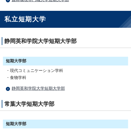
私立短期大学
静岡英和学院大学短期大学部
短期大学部
・現代コミュニケーション学科
・食物学科
静岡英和学院大学短期大学部
常葉大学短期大学部
短期大学部