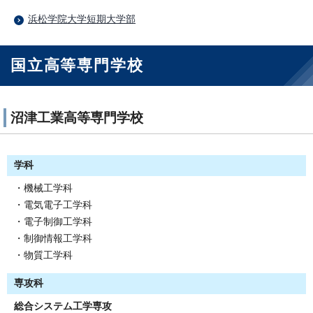
浜松学院大学短期大学部
国立高等専門学校
沼津工業高等専門学校
学科
・機械工学科
・電気電子工学科
・電子制御工学科
・制御情報工学科
・物質工学科
専攻科
総合システム工学専攻