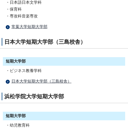
・日本語日本文学科
・保育科
・専攻科音楽専攻
常葉大学短期大学部
日本大学短期大学部（三島校舎）
短期大学部
・ビジネス教養学科
日本大学短期大学部（三島校舎）
浜松学院大学短期大学部
短期大学部
・幼児教育科