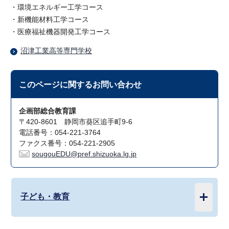
・環境エネルギー工学コース
・新機能材料工学コース
・医療福祉機器開発工学コース
沼津工業高等専門学校
このページに関する
お問い合わせ
企画部総合教育課
〒420-8601 静岡市葵区追手町9-6
電話番号：054-221-3764
ファクス番号：054-221-2905
sougouEDU@pref.shizuoka.lg.jp
子ども・教育