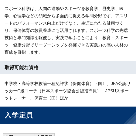
スポーツ科学は、人間の運動やスポーツを教育学、歴史学、医
学、心理学などの領域から多面的に捉える学問分野です。アスリ
ートのパフォーマンス向上だけでなく、生涯にわたる健康づく
り、保健体育の教員養成にも活用されます。スポーツ科学の先端
技術と専門知識を駆使し、実践で学ぶことにより、教育・スポー
ツ・健康分野でリーダーシップを発揮できる実践力の高い人材の
育成を目指します。
取得可能な資格
中学校・高等学校教諭一種免許状（保健体育）〈国〉、JFA公認サ
ッカーC級コーチ（日本スポーツ協会公認指導員）、JPSUスポー
ツトレーナー、保育士〈国〉ほか
入学定員