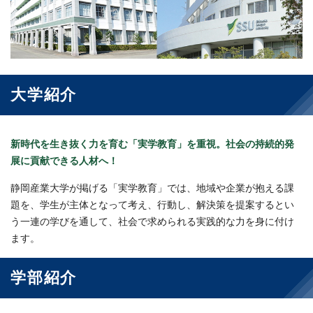
大学紹介
新時代を生き抜く力を育む「実学教育」を重視。社会の持続的発
展に貢献できる人材へ！
静岡産業大学が掲げる「実学教育」では、地域や企業が抱える課
題を、学生が主体となって考え、行動し、解決策を提案するとい
う一連の学びを通して、社会で求められる実践的な力を身に付け
ます。
学部紹介