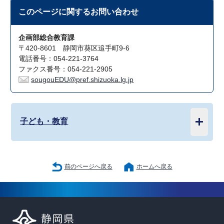
このページに関する
お問い合わせ
企画部総合教育課
〒420-8601 静岡市葵区追手町9-6
電話番号：054-221-3764
ファクス番号：054-221-2905
sougouEDU@pref.shizuoka.lg.jp
子ども・教育
前のページへ戻る
ホームへ戻る