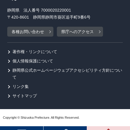
静岡県 法人番号 7000020220001
〒420-8601 静岡県静岡市葵区追手町9番6号
各種お問い合わせ
県庁へのアクセス
著作権・リンクについて
個人情報保護について
静岡県公式ホームページウェブアクセシビリティ方針につい
て
リンク集
サイトマップ
Copyright © Shizuoka Prefecture. All Rights Reserved.