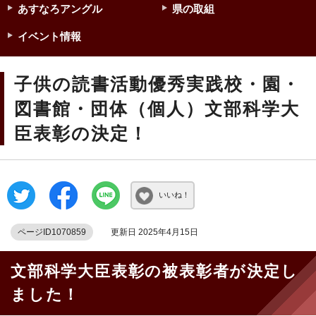
あすなろアングル
県の取組
イベント情報
子供の読書活動優秀実践校・園・
図書館・団体（個人）文部科学大
臣表彰の決定！
いいね！
ページID1070859
更新日 2025年4月15日
文部科学大臣表彰の被表彰者が決定し
ました！