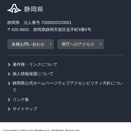
静岡県 法人番号 7000020220001
〒420-8601 静岡県静岡市葵区追手町9番6号
各種お問い合わせ
県庁へのアクセス
著作権・リンクについて
個人情報保護について
静岡県公式ホームページウェブアクセシビリティ方針につい
て
リンク集
サイトマップ
Copyright © Shizuoka Prefecture. All Rights Reserved.