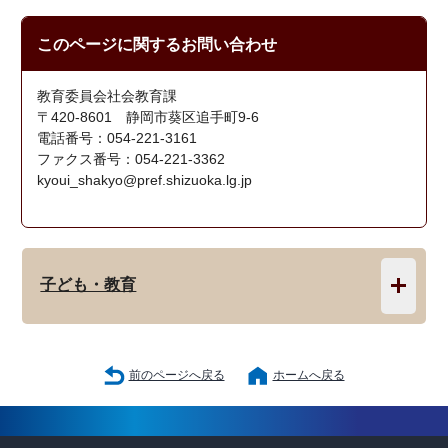
このページに関する
お問い合わせ
教育委員会社会教育課
〒420-8601 静岡市葵区追手町9-6
電話番号：054-221-3161
ファクス番号：054-221-3362
kyoui_shakyo@pref.shizuoka.lg.jp
子ども・教育
前のページへ戻る
ホームへ戻る