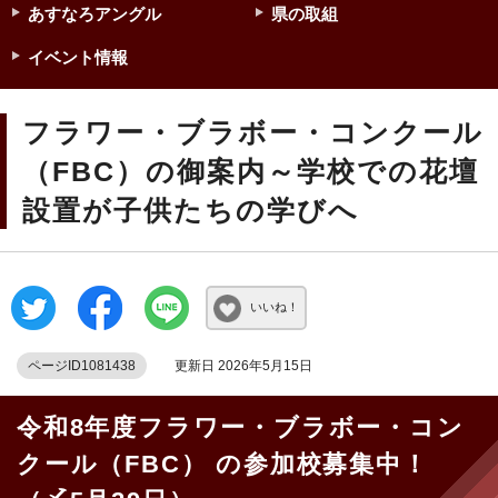
あすなろアングル
県の取組
イベント情報
フラワー・ブラボー・コンクール
（FBC）の御案内～学校での花壇
設置が子供たちの学びへ
いいね！
ページID1081438
更新日 2026年5月15日
令和8年度フラワー・ブラボー・コン
クール（FBC） の参加校募集中！