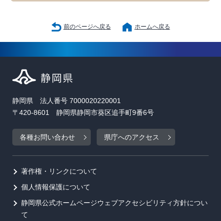
前のページへ戻る
ホームへ戻る
静岡県 法人番号 7000020220001
〒420-8601 静岡県静岡市葵区追手町9番6号
各種お問い合わせ
県庁へのアクセス
著作権・リンクについて
個人情報保護について
静岡県公式ホームページウェブアクセシビリティ方針につい
て