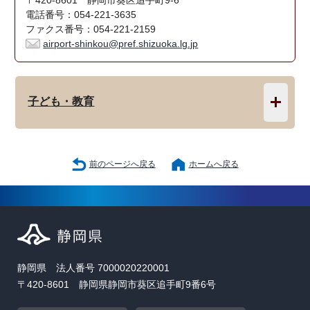
〒420-8601 静岡市葵区追手町9-6
電話番号：054-221-3635
ファクス番号：054-221-2159
airport-shinkou@pref.shizuoka.lg.jp
子ども・教育
前のページへ戻る
ホームへ戻る
静岡県 法人番号 7000020220001
〒420-8601 静岡県静岡市葵区追手町9番6号