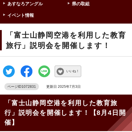
あすなろアングル
県の取組
イベント情報
「富士山静岡空港を利用した教育
旅行」説明会を開催します！
いいね！
ページID1072831
更新日 2025年7月3日
「富士山静岡空港を利用した教育旅
行」説明会を開催します！【8月4日開
催】