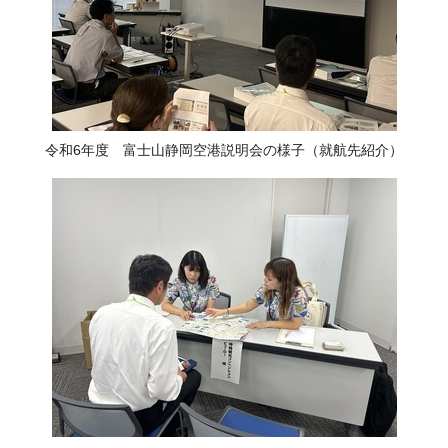
令和6年度 富士山静岡空港説明会の様子（就航先紹介）