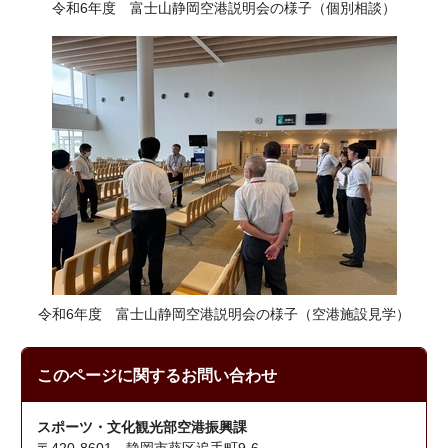
令和6年度 富士山静岡空港説明会の様子（個別相談）
令和6年度 富士山静岡空港説明会の様子（空港施設見学）
このページに関する
お問い合わせ
スポーツ・文化観光部空港振興課