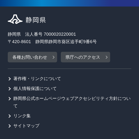
静岡県 法人番号 7000020220001
〒420-8601 静岡県静岡市葵区追手町9番6号
各種お問い合わせ
県庁へのアクセス
著作権・リンクについて
個人情報保護について
静岡県公式ホームページウェブアクセシビリティ方針につい
て
リンク集
サイトマップ