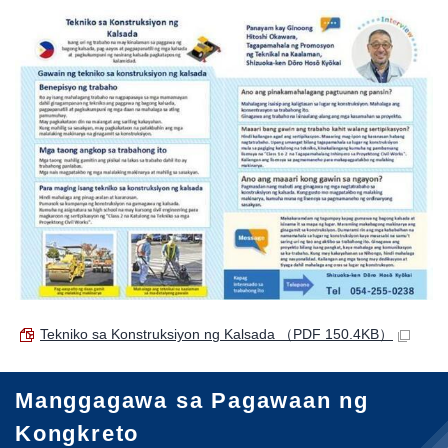
Tekniko sa Konstruksiyon ng Kalsada
（PDF 150.4KB）
Manggagawa sa Pagawaan ng
Kongkreto