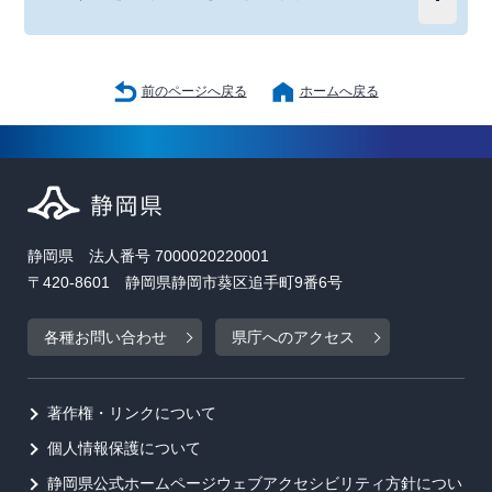
前のページへ戻る
ホームへ戻る
静岡県 法人番号 7000020220001
〒420-8601 静岡県静岡市葵区追手町9番6号
各種お問い合わせ
県庁へのアクセス
著作権・リンクについて
個人情報保護について
静岡県公式ホームページウェブアクセシビリティ方針につい