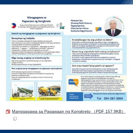
Manggagawa sa Pagawaan ng Kongkreto
（PDF 157.9KB）