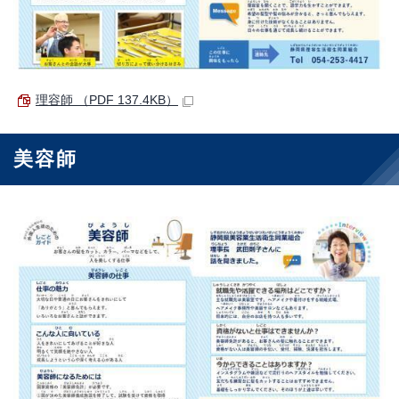
理容師 （PDF 137.4KB）
美容師