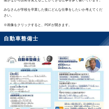
働きながら技術を覚えることができる仕事を多く書いています。
みなさんが学校を卒業した後にどんな仕事をしたいか考えてくだ
さい。
※画像をクリックすると、PDFが開きます。
自動車整備士