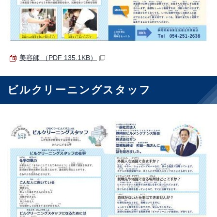
美容師 （PDF 135.1KB）
ビルクリーニングスタッフ