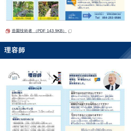
造園技術者 （PDF 143.9KB）
理容師