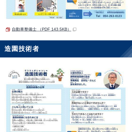
自動車整備士 （PDF 143.5KB）
造園技術者