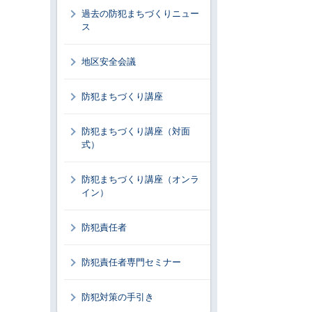
過去の防犯まちづくりニュー
ス
地区安全会議
防犯まちづくり講座
防犯まちづくり講座（対面
式）
防犯まちづくり講座（オンラ
イン）
防犯責任者
防犯責任者専門セミナー
防犯対策の手引き