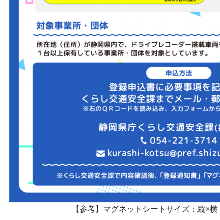
【参考】マグネットシートサイズ：縦×横 ＝ 