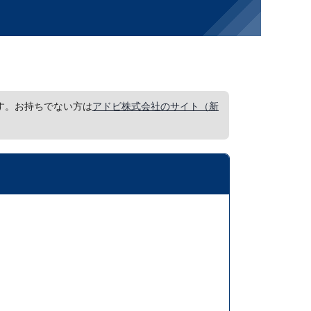
要です。お持ちでない方は
アドビ株式会社のサイト（新