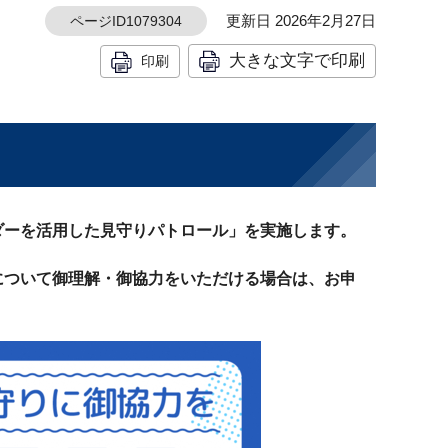
更新日 2026年2月27日
ページID1079304
大きな文字で印刷
印刷
ダーを活用した見守りパトロール」を実施します。
について御理解・御協力をいただける場合は、お申