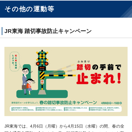
その他の運動等
JR東海 踏切事故防止キャンペーン
JR東海では、4月6日（月曜）から4月15日（水曜）の間、春の全