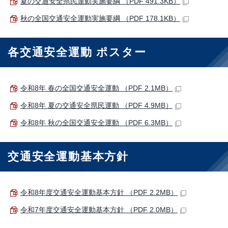
夏の交通安全県民運動実施要綱 （PDF 491.3KB）
秋の全国交通安全運動実施要綱 （PDF 178.1KB）
各交通安全運動 ポスター
令和8年 春の全国交通安全運動 （PDF 2.1MB）
令和8年 夏の交通安全県民運動 （PDF 4.9MB）
令和8年 秋の全国交通安全運動 （PDF 6.3MB）
交通安全運動基本方針
令和8年度交通安全運動基本方針 （PDF 2.2MB）
令和7年度交通安全運動基本方針 （PDF 2.0MB）