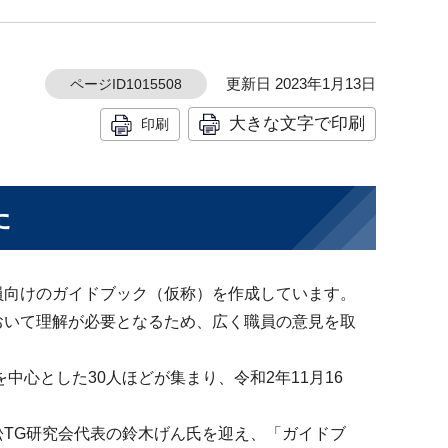
更新日 2023年1月13日
ページID1015508
大きな文字で印刷
印刷
た
員向けのガイドブック（仮称）を作成しています。
おいて理解が必要となるため、広く職員の意見を取
中心とした30人ほどが集まり、令和2年11月16
TG研究会代表の鈴木げん氏を迎え、「ガイドブ