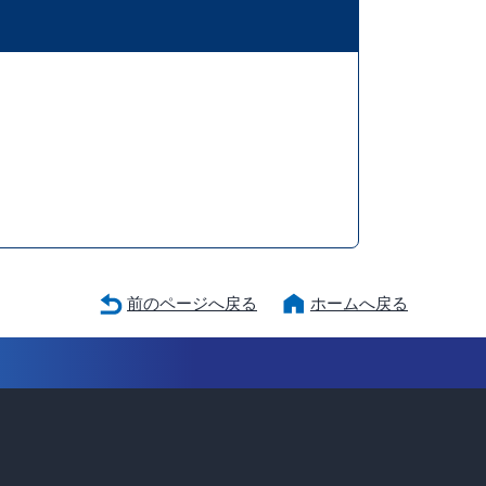
前のページへ戻る
ホームへ戻る