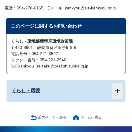
電話：054-270-6165 Eメール: kankyou@siz-kankyou.or.jp
このページに関する
お問い合わせ
くらし・環境部環境局環境政策課
〒420-8601 静岡市葵区追手町9-6
電話番号：054-221-3597
ファクス番号：054-221-2940
kankyou_seisaku@pref.shizuoka.lg.jp
くらし・環境
前のページへ戻る
ホームへ戻る