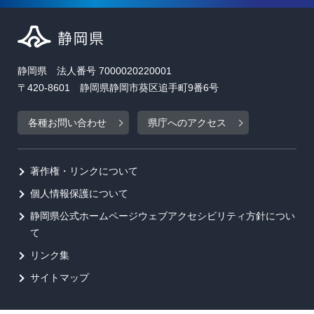
静岡県 法人番号 7000020220001
〒420-8601 静岡県静岡市葵区追手町9番6号
各種お問い合わせ
県庁へのアクセス
著作権・リンクについて
個人情報保護について
静岡県公式ホームページウェブアクセシビリティ方針につい
て
リンク集
サイトマップ