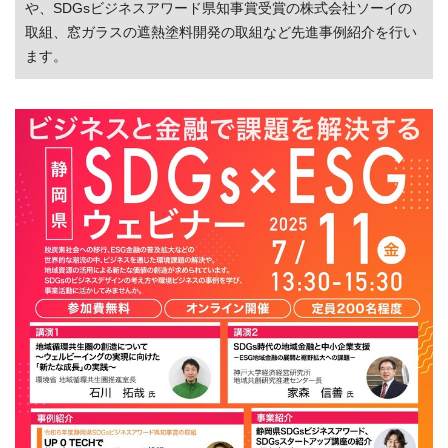
や、SDGsビジネスアワード県知事賞受賞の株式会社ソーイの
取組、窓ガラスの遮熱塗料開発の取組など先進事例紹介を行い
ます。