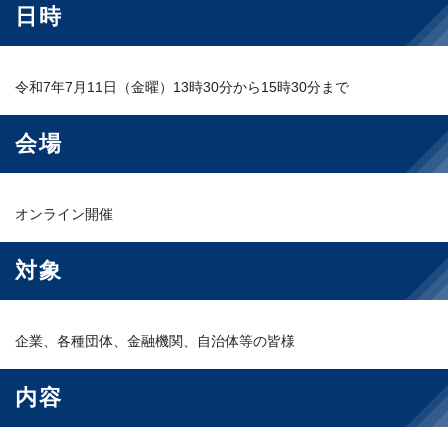
日時
令和7年7月11日（金曜）13時30分から15時30分まで
会場
オンライン開催
対象
企業、各種団体、金融機関、自治体等の皆様
内容