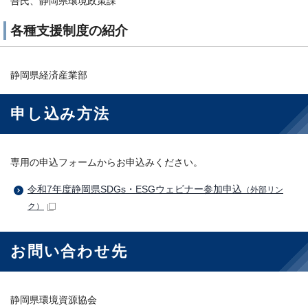
吾氏、静岡県環境政策課
各種支援制度の紹介
静岡県経済産業部
申し込み方法
専用の申込フォームからお申込みください。
令和7年度静岡県SDGs・ESGウェビナー参加申込
（外部リン
ク）
お問い合わせ先
静岡県環境資源協会