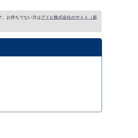
要です。お持ちでない方は
アドビ株式会社のサイト（新