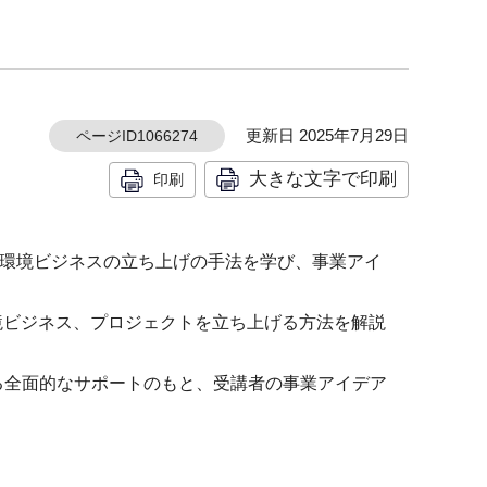
更新日 2025年7月29日
ページID1066274
大きな文字で印刷
印刷
、環境ビジネスの立ち上げの手法を学び、事業アイ
環境ビジネス、プロジェクトを立ち上げる方法を解説
る全面的なサポートのもと、受講者の事業アイデア