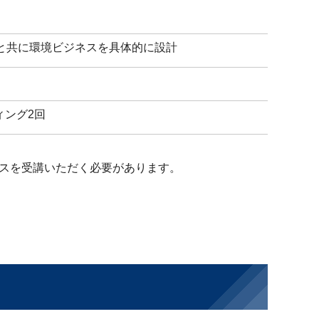
トと共に環境ビジネスを具体的に設計
ィング2回
スを受講いただく必要があります。