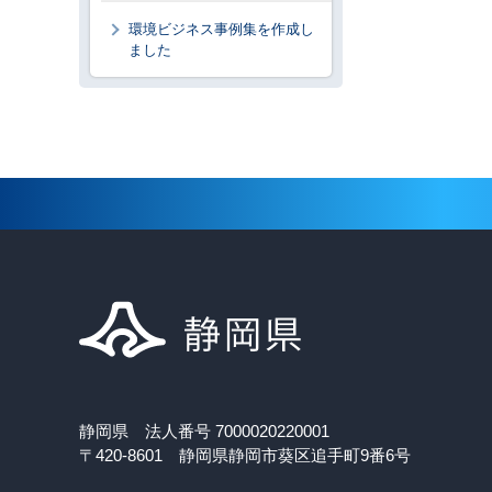
環境ビジネス事例集を作成し
ました
静岡県 法人番号 7000020220001
〒420-8601 静岡県静岡市葵区追手町9番6号