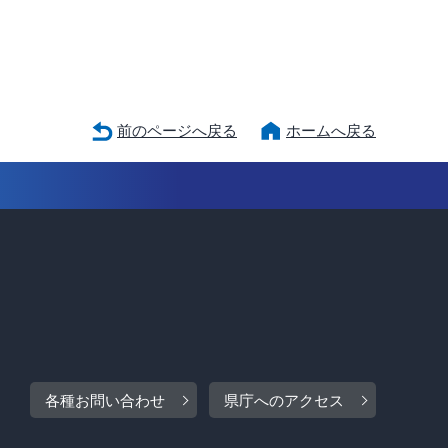
前のページへ戻る
ホームへ戻る
各種お問い合わせ
県庁へのアクセス