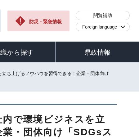
閲覧補助
防災・緊急情報
Foreign language
組織から探す
県政情報
スを立ち上げるノウハウを習得できる！企業・団体向け
社内で環境ビジネスを立
業・団体向け「SDGsス