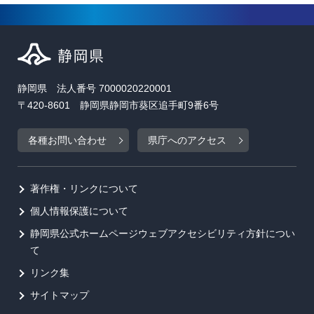
静岡県 法人番号 7000020220001
〒420-8601 静岡県静岡市葵区追手町9番6号
各種お問い合わせ
県庁へのアクセス
著作権・リンクについて
個人情報保護について
静岡県公式ホームページウェブアクセシビリティ方針につい
て
リンク集
サイトマップ